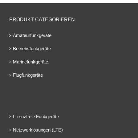
PRODUKT CATEGORIEREN
Amateurfunkgeräte
Betriebsfunkgeräte
Marinefunkgeräte
Flugfunkgeräte
Lizenzfreie Funkgeräte
Netzwerklösungen (LTE)