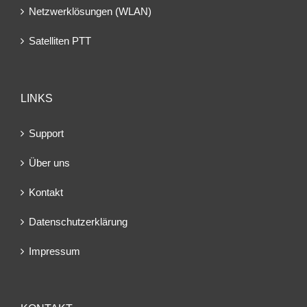
Netzwerklösungen (WLAN)
Satelliten PTT
LINKS
Support
Über uns
Kontakt
Datenschutzerklärung
Impressum