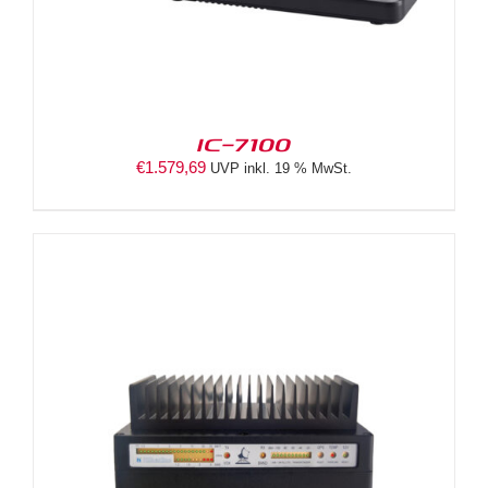
IC-7100
€
1.579,69
UVP inkl. 19 % MwSt.