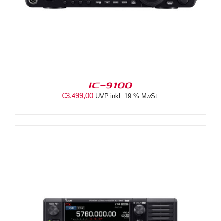
IC-9100
€
3.499,00
UVP inkl. 19 % MwSt.