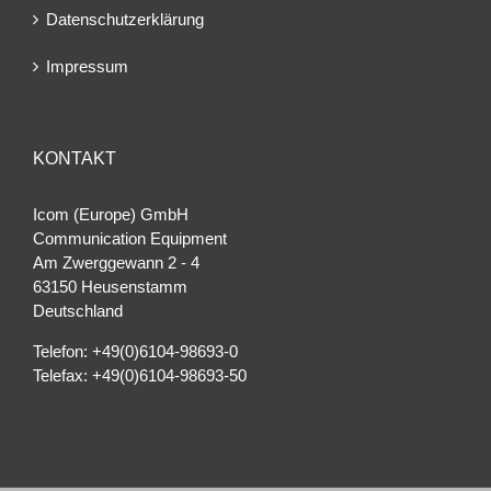
Datenschutzerklärung
Impressum
KONTAKT
Icom (Europe) GmbH
Communication Equipment
Am Zwerggewann 2 ‐ 4
63150 Heusenstamm
Deutschland
Telefon: +49(0)6104-98693-0
Telefax: +49(0)6104-98693-50