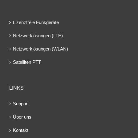
Lizenzfreie Funkgeräte
Netzwerklösungen (LTE)
Netzwerklösungen (WLAN)
Satelliten PTT
LINKS
Support
Über uns
Kontakt