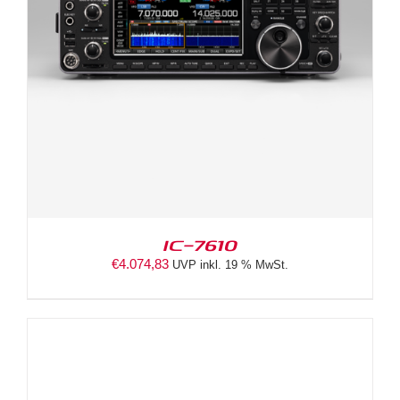
IC-7610
€
4.074,83
UVP inkl. 19 % MwSt.