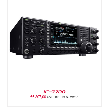
IC-7700
€
6.307,00
UVP inkl. 19 % MwSt.