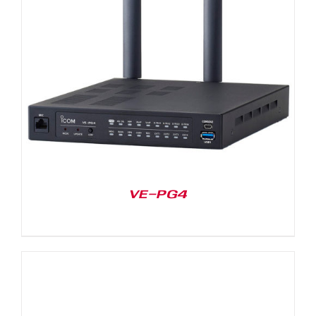
VE-PG4