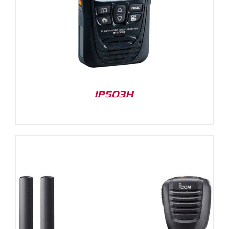
IP503H