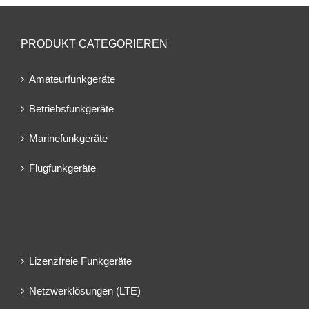
PRODUKT CATEGORIEREN
Amateurfunkgeräte
Betriebsfunkgeräte
Marinefunkgeräte
Flugfunkgeräte
Lizenzfreie Funkgeräte
Netzwerklösungen (LTE)