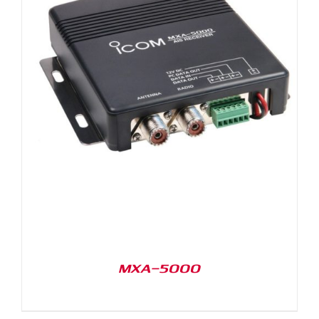
MXA-5000