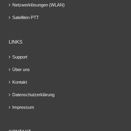
Netzwerklösungen (WLAN)
Satelliten PTT
LINKS
Support
Über uns
Kontakt
Datenschutzerklärung
Impressum