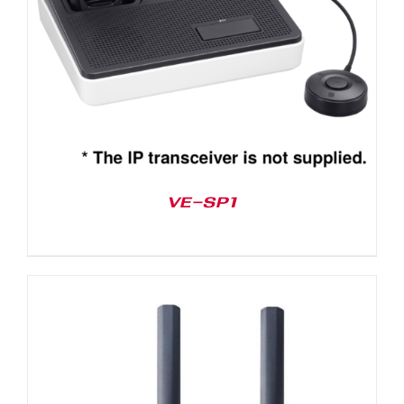
VE-SP1