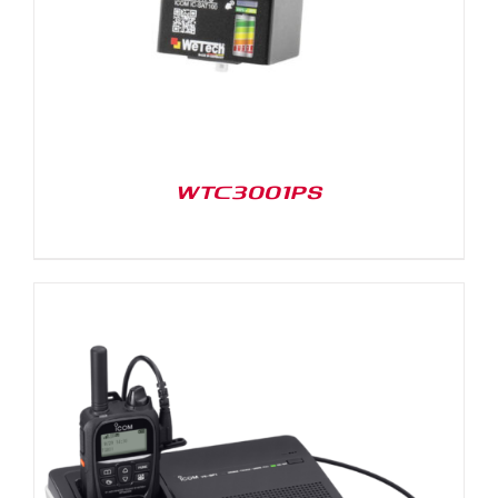
WTC3001PS