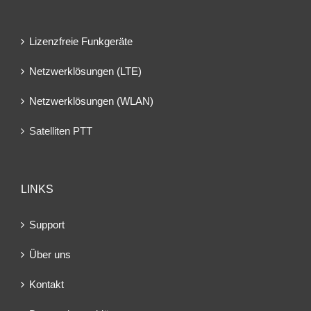
Lizenzfreie Funkgeräte
Netzwerklösungen (LTE)
Netzwerklösungen (WLAN)
Satelliten PTT
LINKS
Support
Über uns
Kontakt