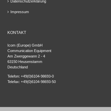
Datenschutzerklärung
Impressum
KONTAKT
Icom (Europe) GmbH
Communication Equipment
Am Zwerggewann 2 ‐ 4
63150 Heusenstamm
Deutschland
Telefon: +49(0)6104-98693-0
Telefax: +49(0)6104-98693-50