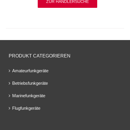
ZUR HÄNDLERSUCHE
PRODUKT CATEGORIEREN
Amateurfunkgeräte
Betriebsfunkgeräte
Marinefunkgeräte
Flugfunkgeräte