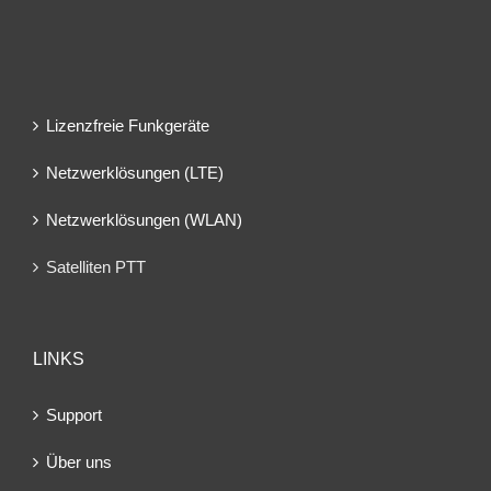
Lizenzfreie Funkgeräte
Netzwerklösungen (LTE)
Netzwerklösungen (WLAN)
Satelliten PTT
LINKS
Support
Über uns