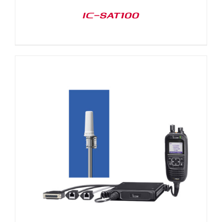
IC-SAT100