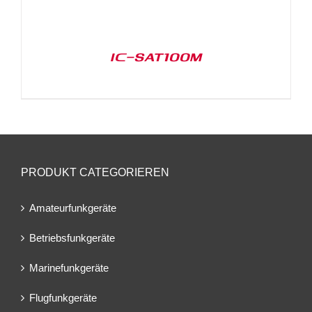
IC-SAT100M
PRODUKT CATEGORIEREN
Amateurfunkgeräte
Betriebsfunkgeräte
Marinefunkgeräte
Flugfunkgeräte