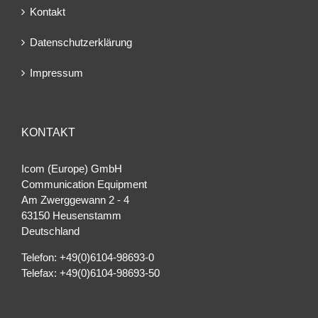
Kontakt
Datenschutzerklärung
Impressum
KONTAKT
Icom (Europe) GmbH
Communication Equipment
Am Zwerggewann 2 ‐ 4
63150 Heusenstamm
Deutschland
Telefon: +49(0)6104-98693-0
Telefax: +49(0)6104-98693-50