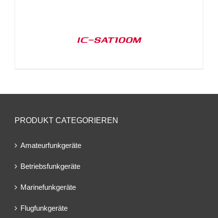
IC-SAT100M
PRODUKT CATEGORIEREN
Amateurfunkgeräte
Betriebsfunkgeräte
Marinefunkgeräte
Flugfunkgeräte