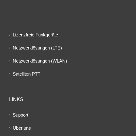
Lizenzfreie Funkgeräte
Netzwerklösungen (LTE)
Netzwerklösungen (WLAN)
Satelliten PTT
LINKS
Support
Über uns