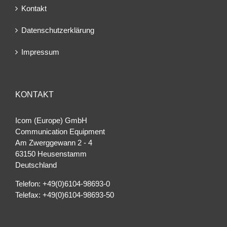
Kontakt
Datenschutzerklärung
Impressum
KONTAKT
Icom (Europe) GmbH
Communication Equipment
Am Zwerggewann 2 ‐ 4
63150 Heusenstamm
Deutschland
Telefon: +49(0)6104-98693-0
Telefax: +49(0)6104-98693-50