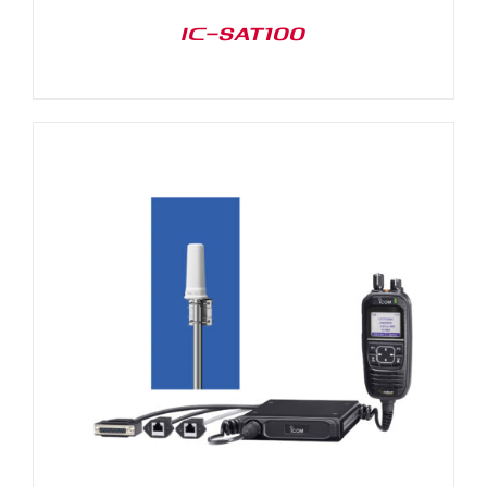
IC-SAT100