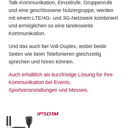
Talk-Kommunikation, Einzelrufe, Gruppenrufe
und eine geschlossene Nutzergruppe, werden
mit einem LTE/4G- und 3G-Netzwerk kombiniert
und ermöglichen so eine landesweite
Kommunikation.
Und das auch bei Voll-Duplex, wobei beide
Seiten wie beim Telefonieren gleichzeitig
sprechen und hören können.
Auch erhältlich als kurzfristige Lösung für Ihre
Kommunikation bei Events,
Sportveranstaltungen und Messen.
IP501M
S