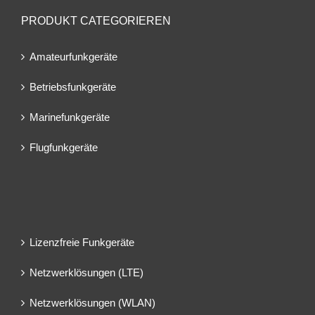
PRODUKT CATEGORIEREN
Amateurfunkgeräte
Betriebsfunkgeräte
Marinefunkgeräte
Flugfunkgeräte
Lizenzfreie Funkgeräte
Netzwerklösungen (LTE)
Netzwerklösungen (WLAN)