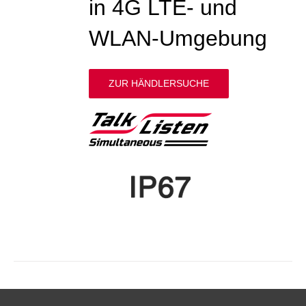
in 4G LTE- und
WLAN-Umgebung
ZUR HÄNDLERSUCHE