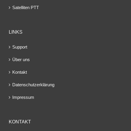
Satelliten PTT
LINKS
Support
Über uns
Kontakt
Datenschutzerklärung
Impressum
KONTAKT