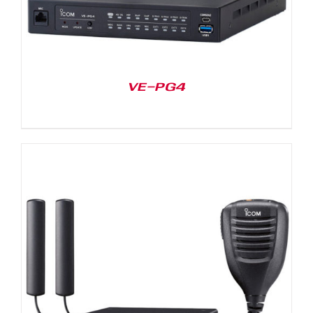
VE-PG4