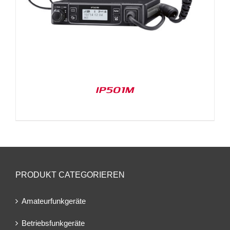
IP501M
PRODUKT CATEGORIEREN
Amateurfunkgeräte
Betriebsfunkgeräte