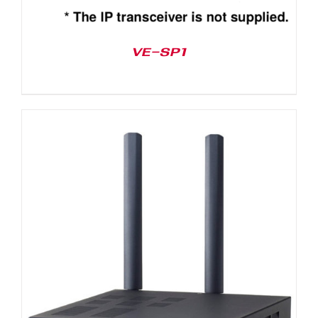
VE-SP1