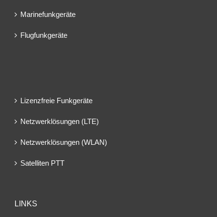
Marinefunkgeräte
Flugfunkgeräte
Lizenzfreie Funkgeräte
Netzwerklösungen (LTE)
Netzwerklösungen (WLAN)
Satelliten PTT
LINKS