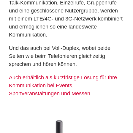
Talk-Kommunikation, Einzelrufe, Gruppenrufe
und eine geschlossene Nutzergruppe, werden
mit einem LTE/4G- und 3G-Netzwerk kombiniert
und ermöglichen so eine landesweite
Kommunikation.
Und das auch bei Voll-Duplex, wobei beide
Seiten wie beim Telefonieren gleichzeitig
sprechen und hören können.
Auch erhältlich als kurzfristige Lösung für Ihre
Kommunikation bei Events,
Sportveranstaltungen und Messen.