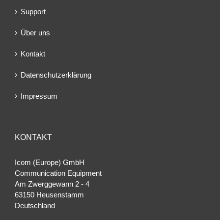
Support
Über uns
Kontakt
Datenschutzerklärung
Impressum
KONTAKT
Icom (Europe) GmbH
Communication Equipment
Am Zwerggewann 2 ‐ 4
63150 Heusenstamm
Deutschland