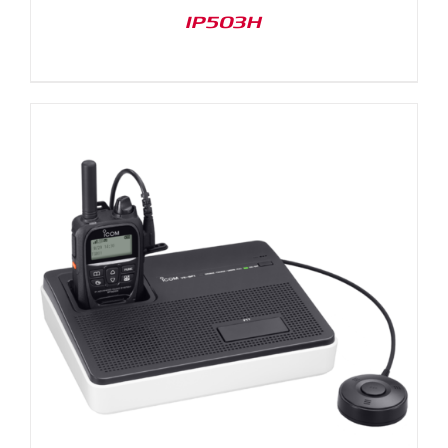
IP503H