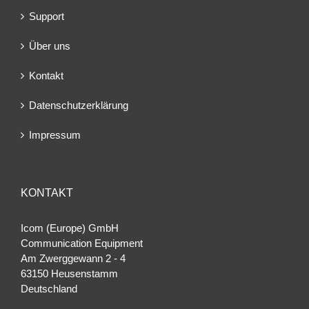
Support
Über uns
Kontakt
Datenschutzerklärung
Impressum
KONTAKT
Icom (Europe) GmbH
Communication Equipment
Am Zwerggewann 2 ‐ 4
63150 Heusenstamm
Deutschland