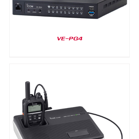
VE-PG4