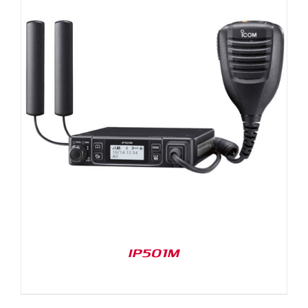
IP501M