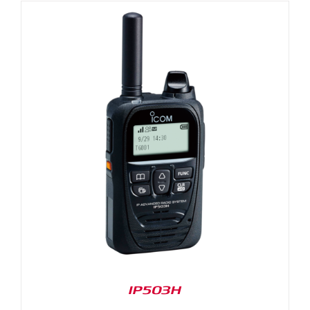
IP503H