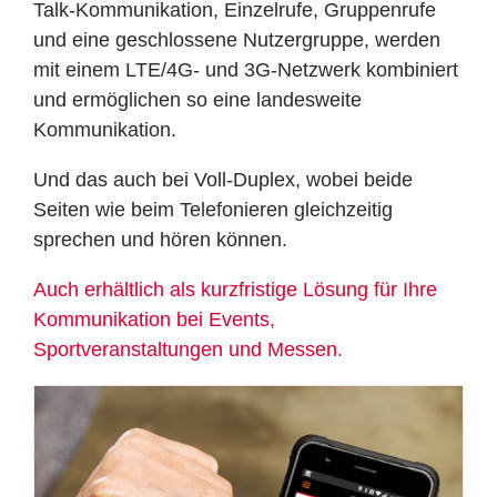
Talk-Kommunikation, Einzelrufe, Gruppenrufe
und eine geschlossene Nutzergruppe, werden
mit einem LTE/4G- und 3G-Netzwerk kombiniert
und ermöglichen so eine landesweite
Kommunikation.
Und das auch bei Voll-Duplex, wobei beide
Seiten wie beim Telefonieren gleichzeitig
sprechen und hören können.
Auch erhältlich als kurzfristige Lösung für Ihre
Kommunikation bei Events,
Sportveranstaltungen und Messen.