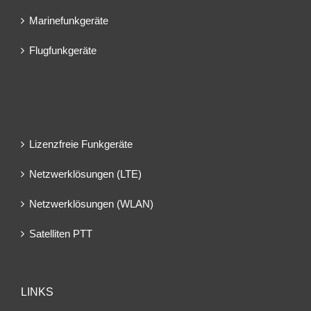
Marinefunkgeräte
Flugfunkgeräte
Lizenzfreie Funkgeräte
Netzwerklösungen (LTE)
Netzwerklösungen (WLAN)
Satelliten PTT
LINKS