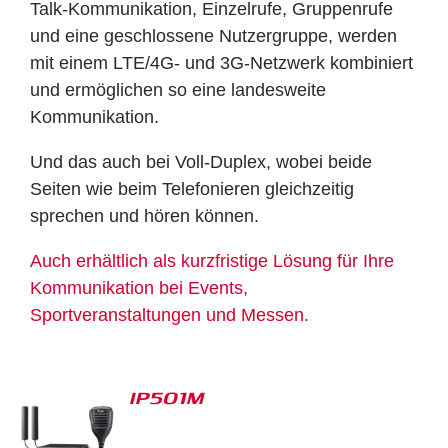
Talk-Kommunikation, Einzelrufe, Gruppenrufe
und eine geschlossene Nutzergruppe, werden
mit einem LTE/4G- und 3G-Netzwerk kombiniert
und ermöglichen so eine landesweite
Kommunikation.
Und das auch bei Voll-Duplex, wobei beide
Seiten wie beim Telefonieren gleichzeitig
sprechen und hören können.
Auch erhältlich als kurzfristige Lösung für Ihre
Kommunikation bei Events,
Sportveranstaltungen und Messen.
IP501M
S