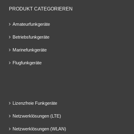
PRODUKT CATEGORIEREN
Amateurfunkgeräte
Betriebsfunkgeräte
Marinefunkgeräte
Flugfunkgeräte
Lizenzfreie Funkgeräte
Netzwerklösungen (LTE)
Netzwerklösungen (WLAN)