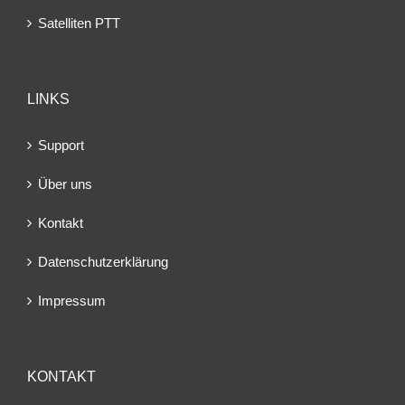
Satelliten PTT
LINKS
Support
Über uns
Kontakt
Datenschutzerklärung
Impressum
KONTAKT