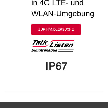
in 4G LTE- und
WLAN-Umgebung
ZUR HÄNDLERSUCHE