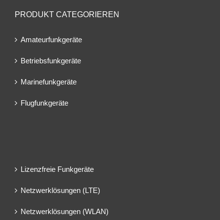
PRODUKT CATEGORIEREN
Amateurfunkgeräte
Betriebsfunkgeräte
Marinefunkgeräte
Flugfunkgeräte
Lizenzfreie Funkgeräte
Netzwerklösungen (LTE)
Netzwerklösungen (WLAN)