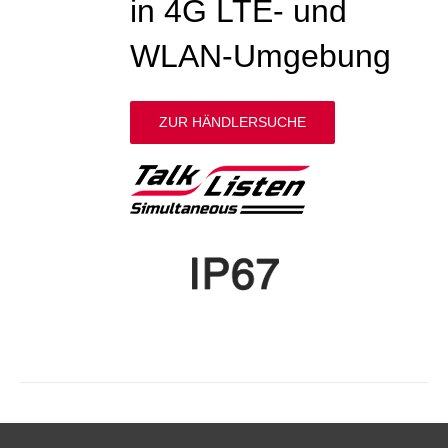
in 4G LTE- und
WLAN-Umgebung
ZUR HÄNDLERSUCHE