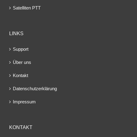
Satelliten PTT
LINKS
Support
Über uns
Kontakt
Datenschutzerklärung
Impressum
KONTAKT