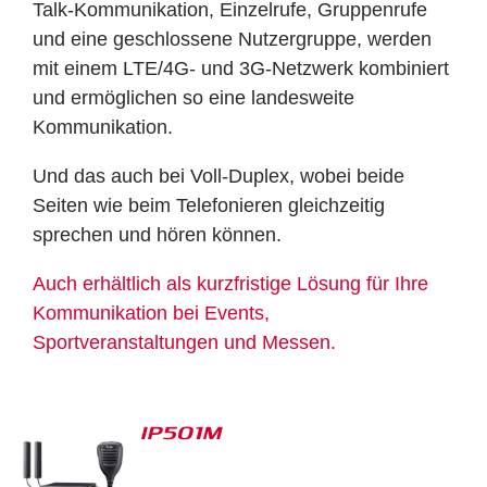
Talk-Kommunikation, Einzelrufe, Gruppenrufe
und eine geschlossene Nutzergruppe, werden
mit einem LTE/4G- und 3G-Netzwerk kombiniert
und ermöglichen so eine landesweite
Kommunikation.
Und das auch bei Voll-Duplex, wobei beide
Seiten wie beim Telefonieren gleichzeitig
sprechen und hören können.
Auch erhältlich als kurzfristige Lösung für Ihre
Kommunikation bei Events,
Sportveranstaltungen und Messen.
IP501M
S