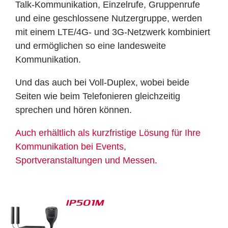
Talk-Kommunikation, Einzelrufe, Gruppenrufe
und eine geschlossene Nutzergruppe, werden
mit einem LTE/4G- und 3G-Netzwerk kombiniert
und ermöglichen so eine landesweite
Kommunikation.
Und das auch bei Voll-Duplex, wobei beide
Seiten wie beim Telefonieren gleichzeitig
sprechen und hören können.
Auch erhältlich als kurzfristige Lösung für Ihre
Kommunikation bei Events,
Sportveranstaltungen und Messen.
IP501M
S