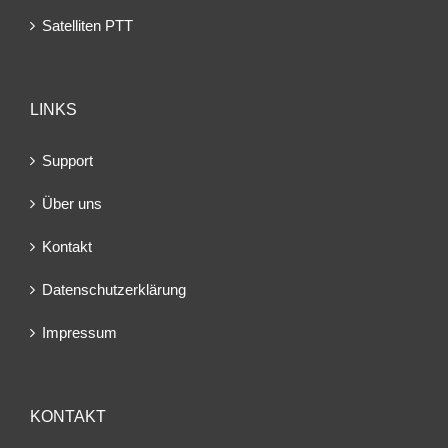
Satelliten PTT
LINKS
Support
Über uns
Kontakt
Datenschutzerklärung
Impressum
KONTAKT