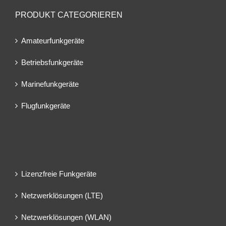
PRODUKT CATEGORIEREN
Amateurfunkgeräte
Betriebsfunkgeräte
Marinefunkgeräte
Flugfunkgeräte
Lizenzfreie Funkgeräte
Netzwerklösungen (LTE)
Netzwerklösungen (WLAN)