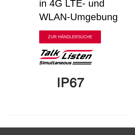
in 4G LTE- und
WLAN-Umgebung
ZUR HÄNDLERSUCHE