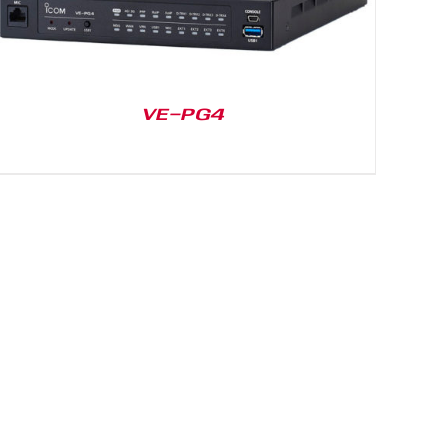
VE-PG4