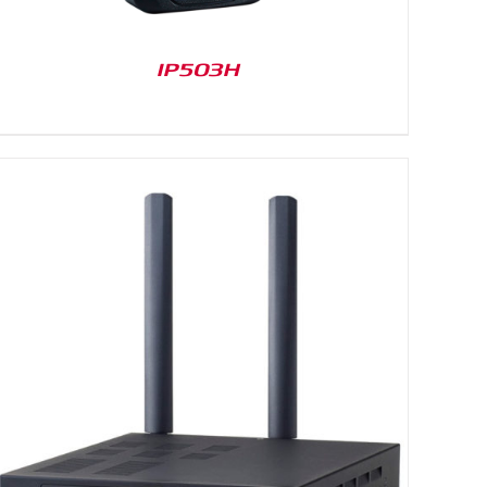
IP503H