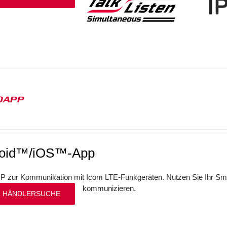
0APP
roid™/iOS™-App
P zur Kommunikation mit Icom LTE-Funkgeräten. Nutzen Sie Ihr Sm
kommunizieren.
 HÄNDLERSUCHE