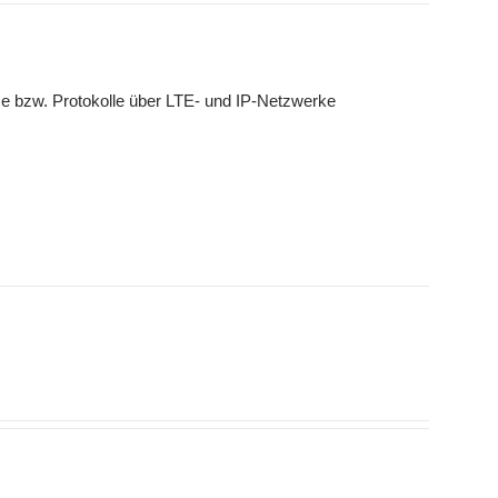
e bzw. Protokolle über LTE- und IP-Netzwerke