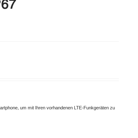
artphone, um mit Ihren vorhandenen LTE-Funkgeräten zu