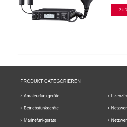
ZUR
PRODUKT CATEGORIEREN
Amateurfunkgeräte
Lizenzfr
Betriebsfunkgeräte
Netzwer
Marinefunkgeräte
Netzwer