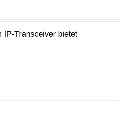
 IP-Transceiver bietet