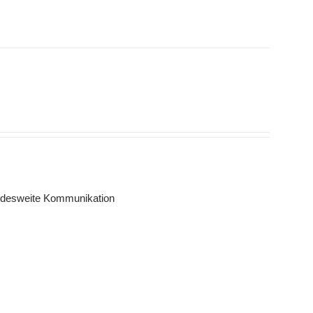
andesweite Kommunikation