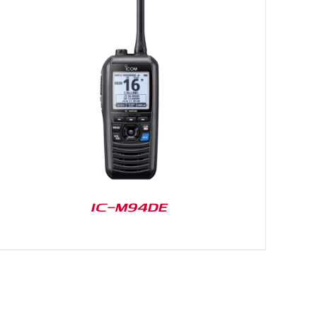
IC-M94DE