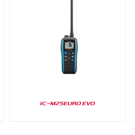
IC-M25EURO EVO