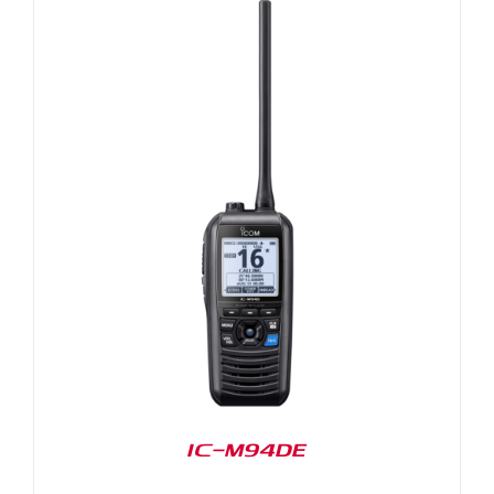
IC-M94DE