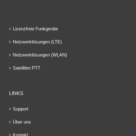
Lizenzfreie Funkgeräte
Netzwerklösungen (LTE)
Netzwerklösungen (WLAN)
Satelliten PTT
LINKS
Support
Über uns
Kontakt