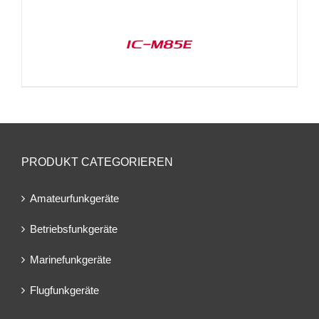
IC-M85E
PRODUKT CATEGORIEREN
Amateurfunkgeräte
Betriebsfunkgeräte
Marinefunkgeräte
Flugfunkgeräte