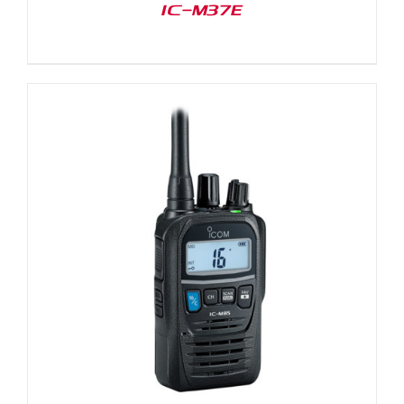
IC-M37E