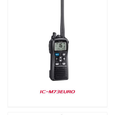
IC-M73EURO