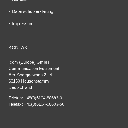
Datenschutzerklärung
Impressum
KONTAKT
Icom (Europe) GmbH
Communication Equipment
Am Zwerggewann 2 ‐ 4
63150 Heusenstamm
Deutschland
Telefon: +49(0)6104-98693-0
Telefax: +49(0)6104-98693-50