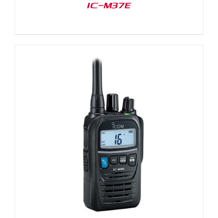
IC-M37E