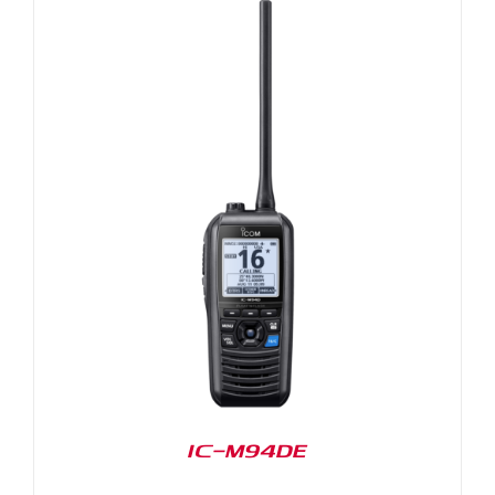
IC-M94DE