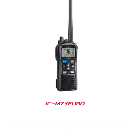
IC-M73EURO