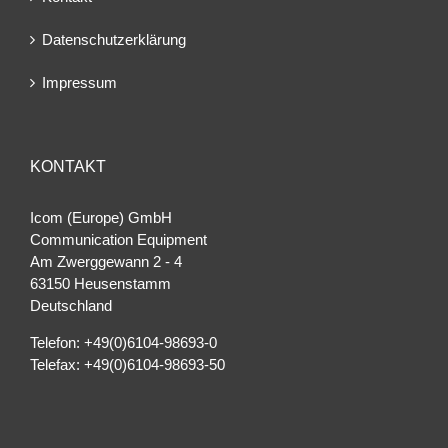
Datenschutzerklärung
Impressum
KONTAKT
Icom (Europe) GmbH
Communication Equipment
Am Zwerggewann 2 ‐ 4
63150 Heusenstamm
Deutschland
Telefon: +49(0)6104-98693-0
Telefax: +49(0)6104-98693-50