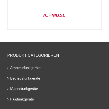
IC-M85E
PRODUKT CATEGORIEREN
Amateurfunkgeräte
Betriebsfunkgeräte
Marinefunkgeräte
Flugfunkgeräte