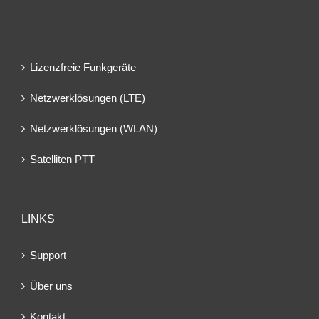
Lizenzfreie Funkgeräte
Netzwerklösungen (LTE)
Netzwerklösungen (WLAN)
Satelliten PTT
LINKS
Support
Über uns
Kontakt