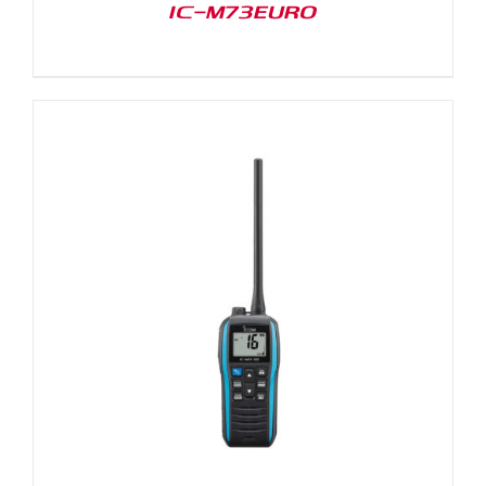
IC-M73EURO