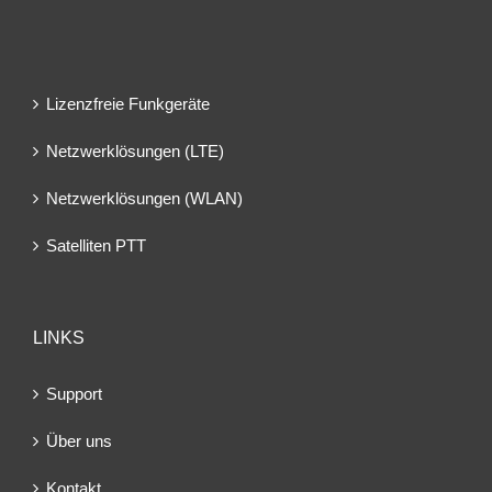
Lizenzfreie Funkgeräte
Netzwerklösungen (LTE)
Netzwerklösungen (WLAN)
Satelliten PTT
LINKS
Support
Über uns
Kontakt