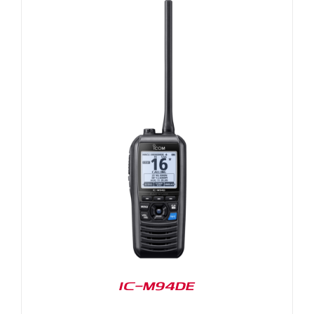
IC-M94DE