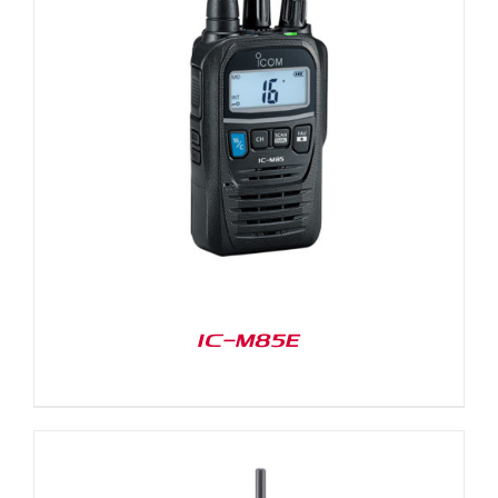
IC-M85E