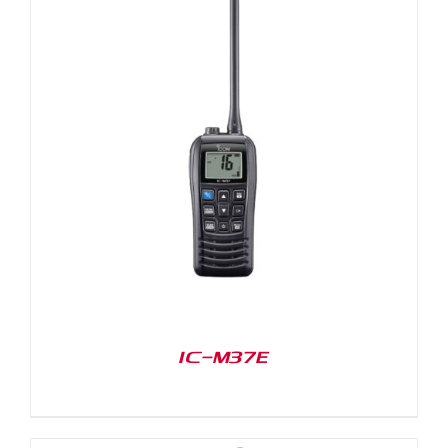
IC-M37E