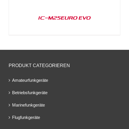
IC-M25EURO EVO
PRODUKT CATEGORIEREN
Amateurfunkgeräte
Betriebsfunkgeräte
Marinefunkgeräte
Flugfunkgeräte