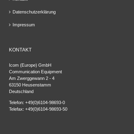
Datenschutzerklärung
Impressum
KONTAKT
Icom (Europe) GmbH
Communication Equipment
Am Zwerggewann 2 ‐ 4
63150 Heusenstamm
Deutschland
Telefon: +49(0)6104-98693-0
Telefax: +49(0)6104-98693-50