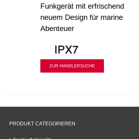
Funkgerät mit erfrischend
neuem Design für marine
Abenteuer
ZUR HÄNDLERSUCHE
PRODUKT CATEGORIEREN