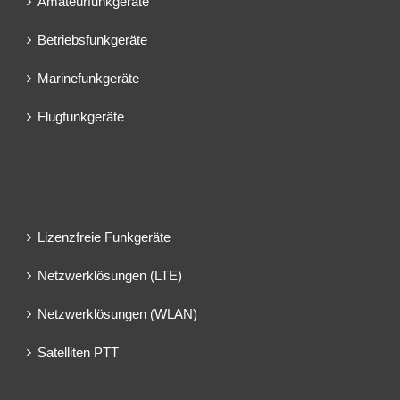
Amateurfunkgeräte
Betriebsfunkgeräte
Marinefunkgeräte
Flugfunkgeräte
Lizenzfreie Funkgeräte
Netzwerklösungen (LTE)
Netzwerklösungen (WLAN)
Satelliten PTT