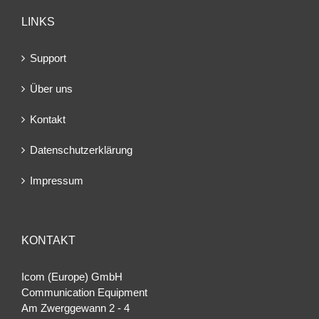
LINKS
Support
Über uns
Kontakt
Datenschutzerklärung
Impressum
KONTAKT
Icom (Europe) GmbH
Communication Equipment
Am Zwerggewann 2 ‐ 4