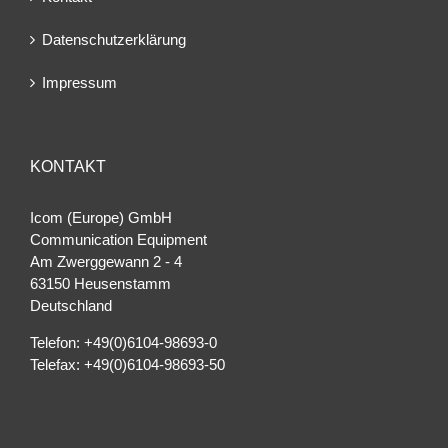
Datenschutzerklärung
Impressum
KONTAKT
Icom (Europe) GmbH
Communication Equipment
Am Zwerggewann 2 ‐ 4
63150 Heusenstamm
Deutschland
Telefon: +49(0)6104-98693-0
Telefax: +49(0)6104-98693-50