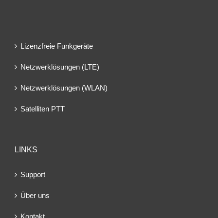
Lizenzfreie Funkgeräte
Netzwerklösungen (LTE)
Netzwerklösungen (WLAN)
Satelliten PTT
LINKS
Support
Über uns
Kontakt