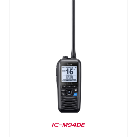
IC-M94DE