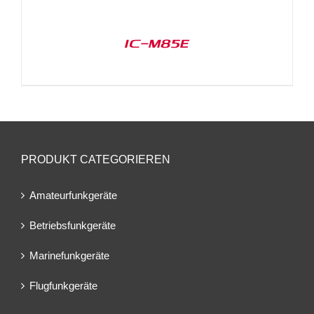
IC-M85E
PRODUKT CATEGORIEREN
Amateurfunkgeräte
Betriebsfunkgeräte
Marinefunkgeräte
Flugfunkgeräte