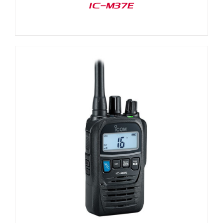
IC-M37E