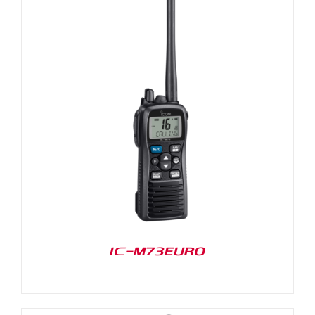
IC-M73EURO