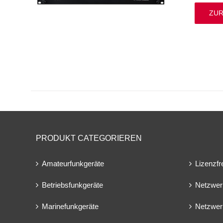
ZUR
PRODUKT CATEGORIEREN
Amateurfunkgeräte
Lizenzfr
Betriebsfunkgeräte
Netzwer
Marinefunkgeräte
Netzwer