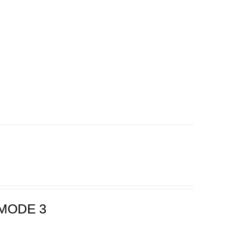
MODE 3