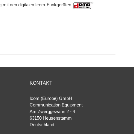
 mit den digitalen Icom-Funkgeräten
KONTAKT
Icom (Europe) GmbH
Communication Equipment
Am Zwerggewann 2 ‐ 4
63150 Heusenstamm
Deutschland