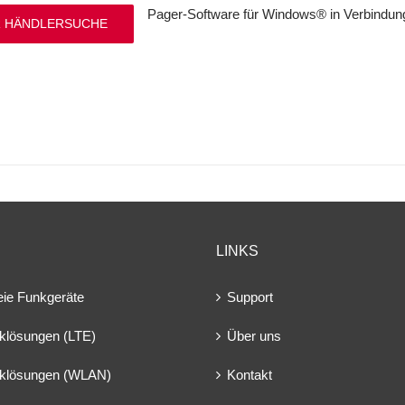
Pager-Software für Windows® in Verbindung
 HÄNDLERSUCHE
LINKS
eie Funkgeräte
Support
klösungen (LTE)
Über uns
klösungen (WLAN)
Kontakt