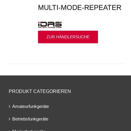
MULTI-MODE-REPEATER
ZUR HÄNDLERSUCHE
PRODUKT CATEGORIEREN
Amateurfunkgeräte
Betriebsfunkgeräte