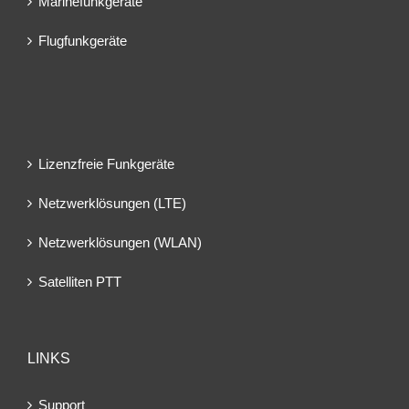
Marinefunkgeräte
Flugfunkgeräte
Lizenzfreie Funkgeräte
Netzwerklösungen (LTE)
Netzwerklösungen (WLAN)
Satelliten PTT
LINKS
Support