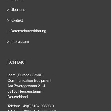
Über uns
Kontakt
Datenschutzerklärung
Impressum
KONTAKT
Icom (Europe) GmbH
Communication Equipment
Am Zwerggewann 2 ‐ 4
63150 Heusenstamm
Deutschland
Telefon: +49(0)6104-98693-0