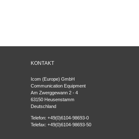
KONTAKT
Icom (Europe) GmbH
Communication Equipment
Am Zwerggewann 2 ‐ 4
63150 Heusenstamm
Deutschland
Telefon: +49(0)6104-98693-0
Telefax: +49(0)6104-98693-50