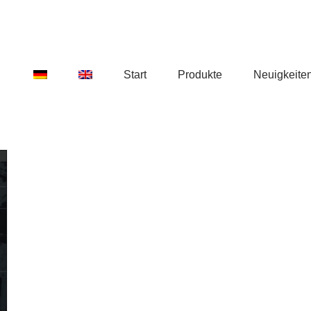
Start
Produkte
Neuigkeite