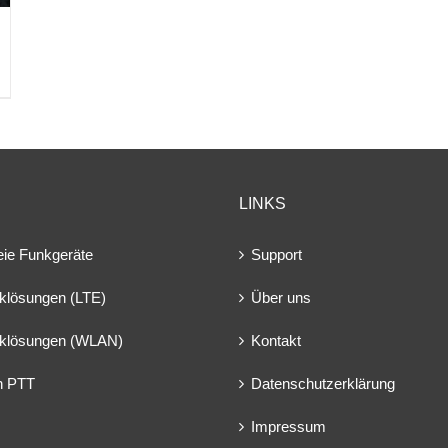
LINKS
eie Funkgeräte
Support
klösungen (LTE)
Über uns
klösungen (WLAN)
Kontakt
en PTT
Datenschutzerklärung
Impressum