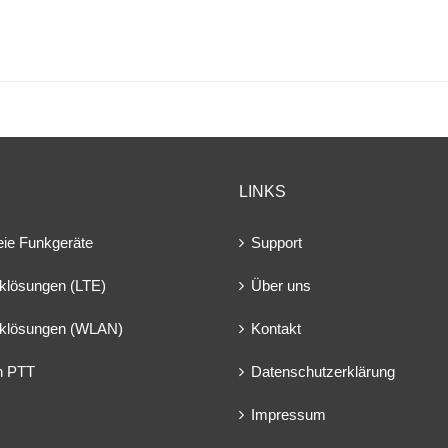
LINKS
eie Funkgeräte
Support
klösungen (LTE)
Über uns
klösungen (WLAN)
Kontakt
en PTT
Datenschutzerklärung
Impressum