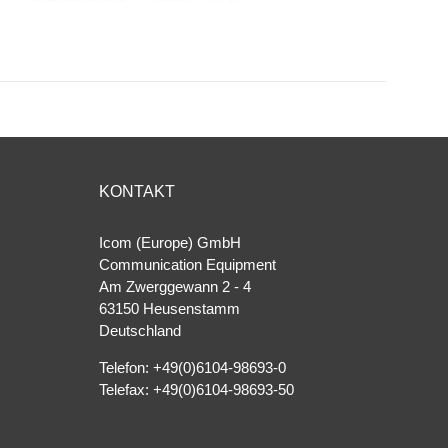
KONTAKT
Icom (Europe) GmbH
Communication Equipment
Am Zwerggewann 2 ‐ 4
63150 Heusenstamm
Deutschland
Telefon: +49(0)6104-98693-0
Telefax: +49(0)6104-98693-50