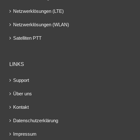
Netzwerklösungen (LTE)
Netzwerklösungen (WLAN)
Satelliten PTT
LINKS
Support
Über uns
Kontakt
Datenschutzerklärung
Impressum