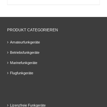
PRODUKT CATEGORIEREN
Amateurfunkgeräte
Betriebsfunkgeräte
Marinefunkgeräte
Flugfunkgeräte
Lizenzfreie Funkgeräte