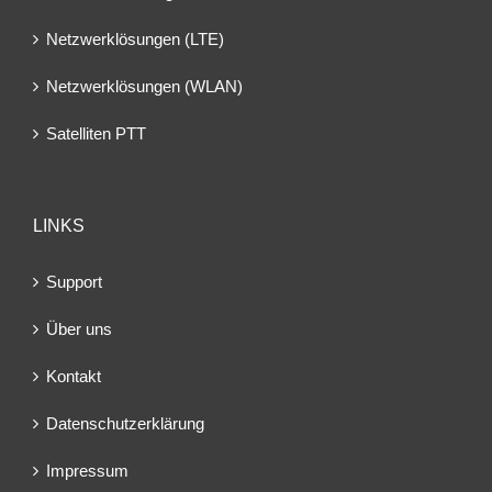
Netzwerklösungen (LTE)
Netzwerklösungen (WLAN)
Satelliten PTT
LINKS
Support
Über uns
Kontakt
Datenschutzerklärung
Impressum