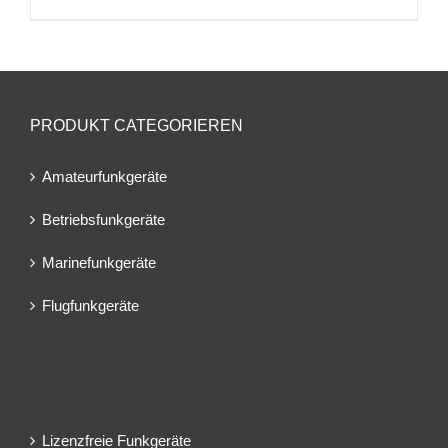
PRODUKT CATEGORIEREN
Amateurfunkgeräte
Betriebsfunkgeräte
Marinefunkgeräte
Flugfunkgeräte
Lizenzfreie Funkgeräte