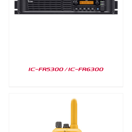
IC-FR5300 / IC-FR6300