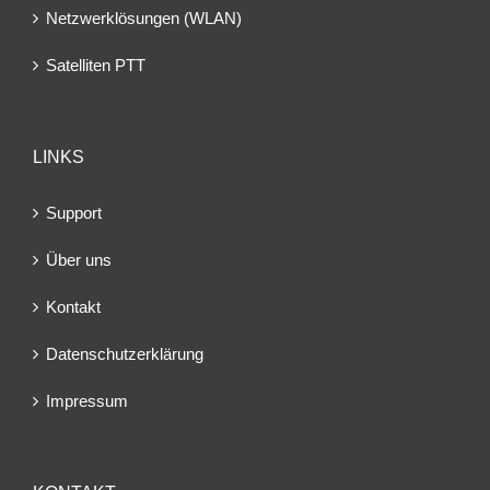
Netzwerklösungen (WLAN)
Satelliten PTT
LINKS
Support
Über uns
Kontakt
Datenschutzerklärung
Impressum