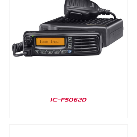
IC-F5062D