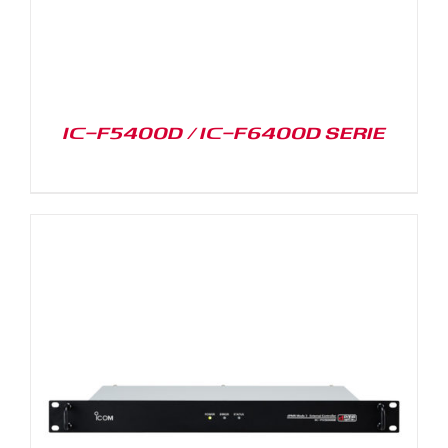
IC-F5400D / IC-F6400D SERIE