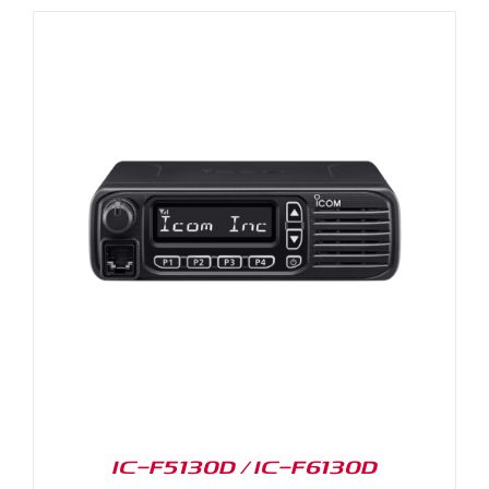
IC-F5130D / IC-F6130D