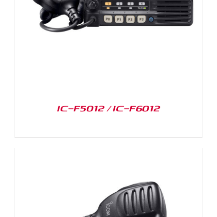
IC-F5012 / IC-F6012