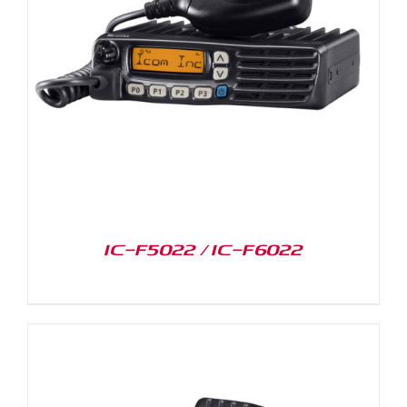
IC-F5022 / IC-F6022