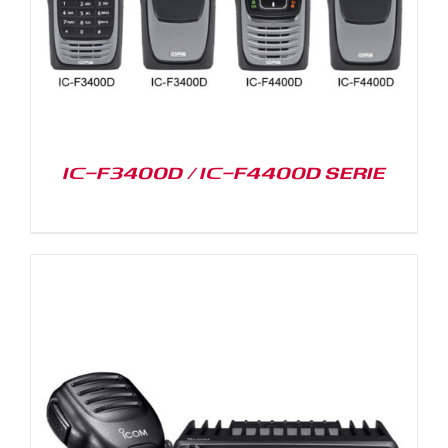
IC-F3400D / IC-F4400D SERIE