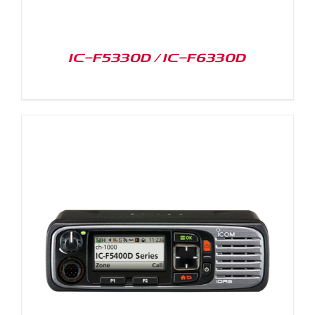
IC-F5330D / IC-F6330D