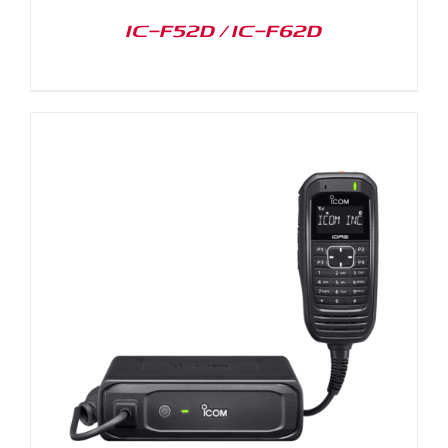
IC-F52D / IC-F62D