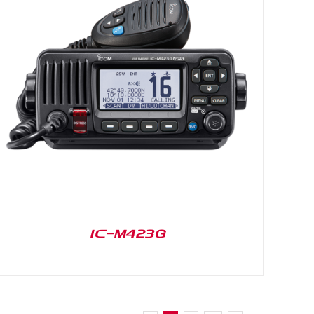
IC-M423G