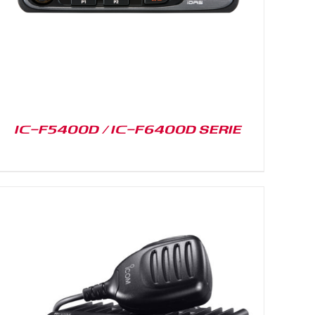
IC-F5400D / IC-F6400D SERIE