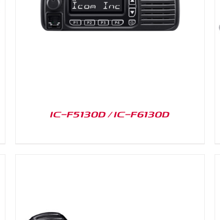
DETAILS
IC-F5130D / IC-F6130D