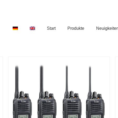
Start
Produkte
Neuigkeite
DETAILS