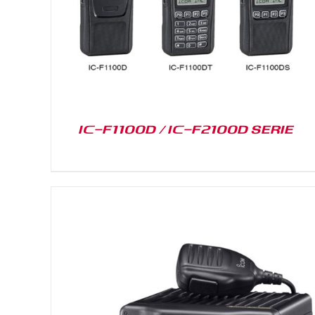
IC-F1100D / IC-F2100D SERIE