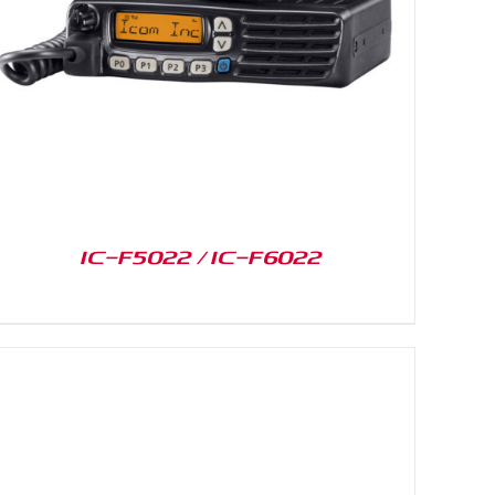
IC-F5022 / IC-F6022