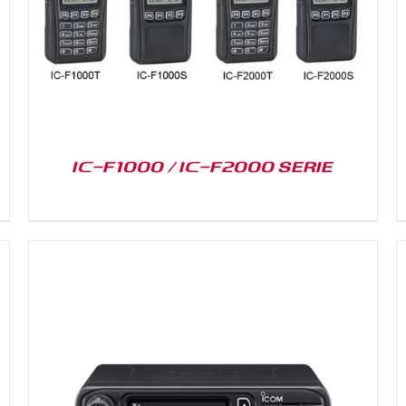
IC-F1000 / IC-F2000 SERIE