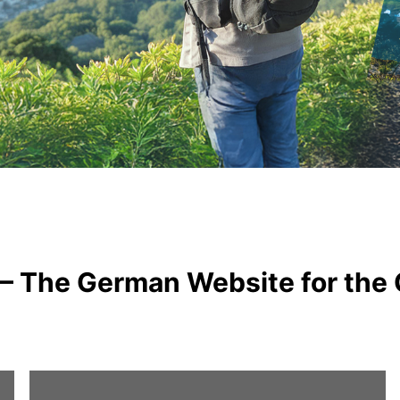
– The German Website for the