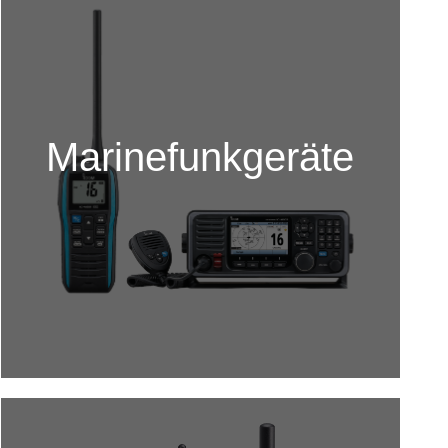
Marinefunkgeräte