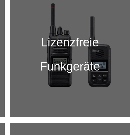
Lizenzfreie
Funkgeräte