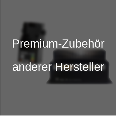
Premium-Zubehör
anderer Hersteller