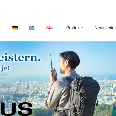
Start
Produkte
Neuigkeite