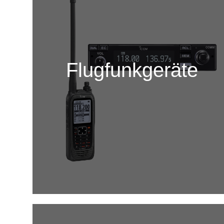
Flugfunkgeräte