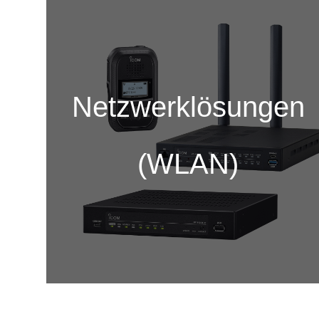
Netzwerklösungen
(WLAN)