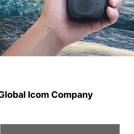
 Global Icom Company