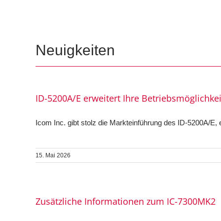
Neuigkeiten
ID-5200A/E erweitert Ihre Betriebsmöglichkeit
Icom Inc. gibt stolz die Markteinführung des ID-5200A/E,
15. Mai 2026
Zusätzliche Informationen zum IC-7300MK2