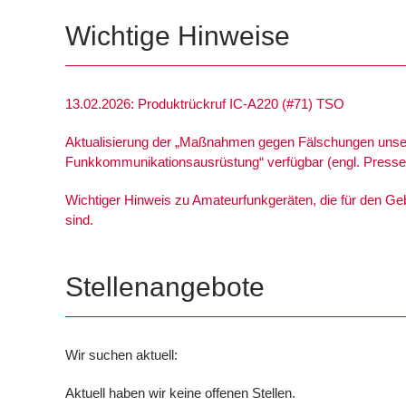
Wichtige Hinweise
13.02.2026: Produktrückruf IC-A220 (#71) TSO
Aktualisierung der „Maßnahmen gegen Fälschungen unse
Funkkommunikationsausrüstung“ verfügbar (engl. Pressei
Wichtiger Hinweis zu Amateurfunkgeräten, die für den G
sind.
Stellenangebote
Wir suchen aktuell:
Aktuell haben wir keine offenen Stellen.