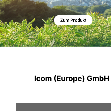
Zum Produkt
Icom (Europe) GmbH 