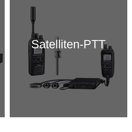
Satelliten-PTT