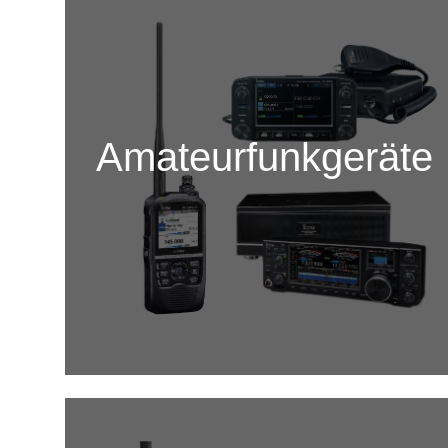
Amateurfunkgeräte