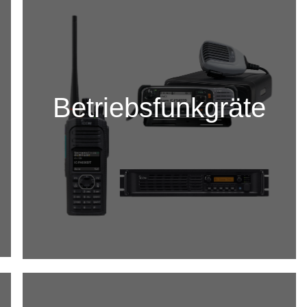
Betriebsfunkgräte