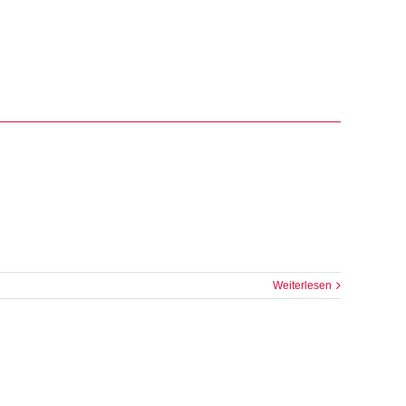
Weiterlesen