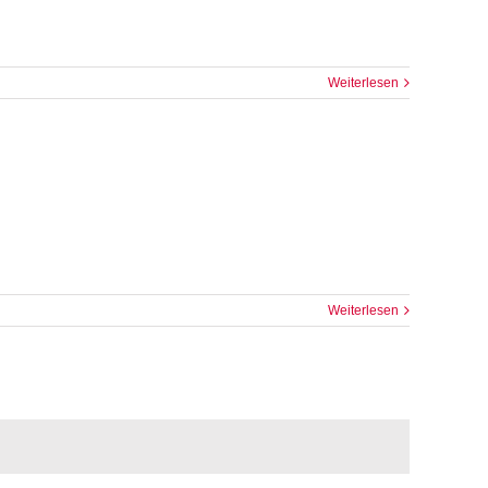
Weiterlesen
Weiterlesen