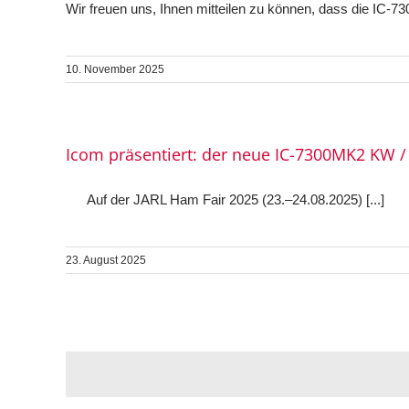
Wir freuen uns, Ihnen mitteilen zu können, dass die IC-730
10. November 2025
Icom präsentiert: der neue IC-7300MK2 KW / 
Auf der JARL Ham Fair 2025 (23.–24.08.2025) [...]
23. August 2025