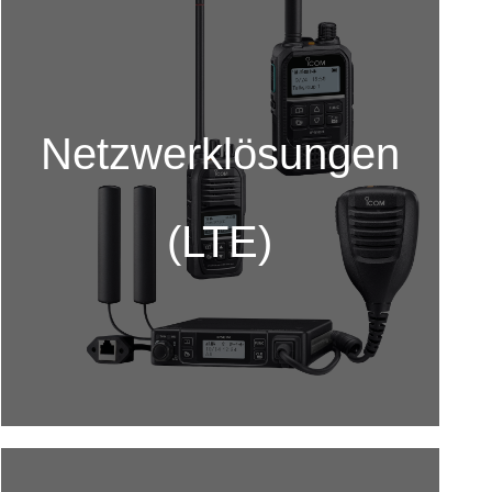
Netzwerklösungen
(LTE)