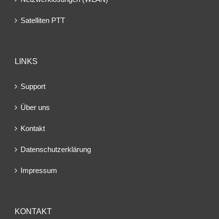
Satelliten PTT
LINKS
Support
Über uns
Kontakt
Datenschutzerklärung
Impressum
KONTAKT