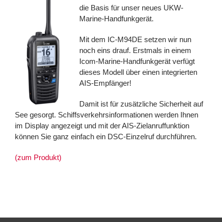
die Basis für unser neues UKW-
Marine-Handfunkgerät.
Mit dem IC-M94DE setzen wir nun
noch eins drauf. Erstmals in einem
Icom-Marine-Handfunkgerät verfügt
dieses Modell über einen integrierten
AIS-Empfänger!
Damit ist für zusätzliche Sicherheit auf
See gesorgt. Schiffsverkehrsinformationen werden Ihnen
im Display angezeigt und mit der AIS-Zielanruffunktion
können Sie ganz einfach ein DSC-Einzelruf durchführen.
(zum Produkt)