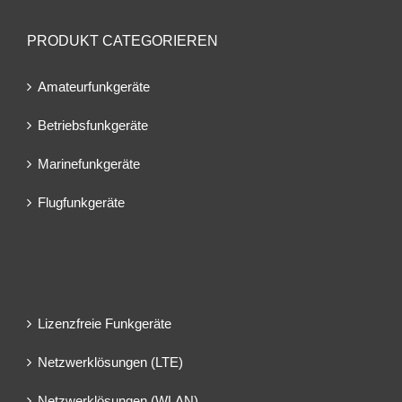
PRODUKT CATEGORIEREN
Amateurfunkgeräte
Betriebsfunkgeräte
Marinefunkgeräte
Flugfunkgeräte
Lizenzfreie Funkgeräte
Netzwerklösungen (LTE)
Netzwerklösungen (WLAN)