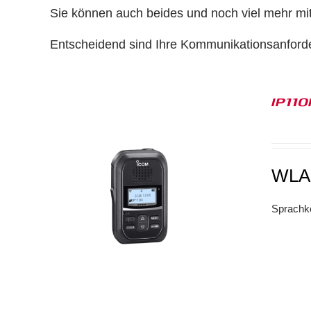
Sie können auch beides und noch viel mehr mi
Entscheidend sind Ihre Kommunikationsanford
IP11
WLA
Sprachko