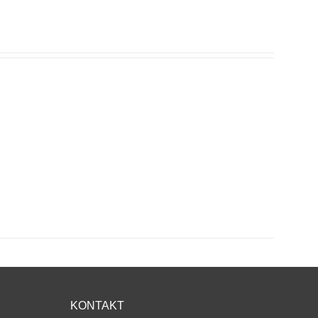
KONTAKT