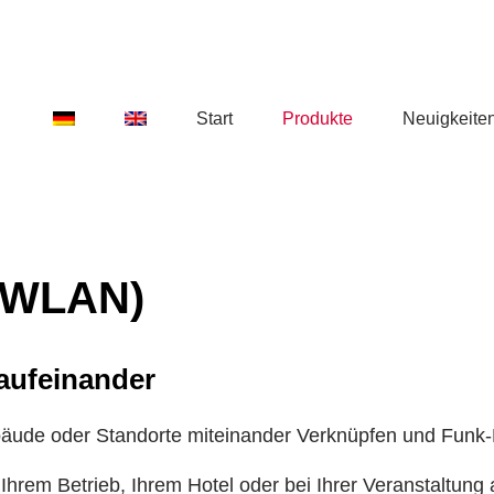
Start
Produkte
Neuigkeite
(WLAN)
 aufeinander
äude oder Standorte miteinander Verknüpfen und Funk
Ihrem Betrieb, Ihrem Hotel oder bei Ihrer Veranstaltung