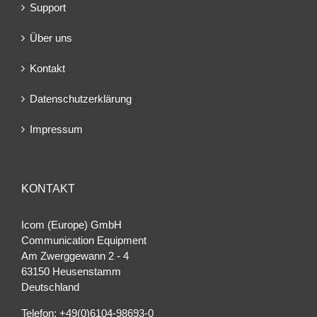
Support
Über uns
Kontakt
Datenschutzerklärung
Impressum
KONTAKT
Icom (Europe) GmbH
Communication Equipment
Am Zwerggewann 2 ‐ 4
63150 Heusenstamm
Deutschland
Telefon: +49(0)6104-98693-0