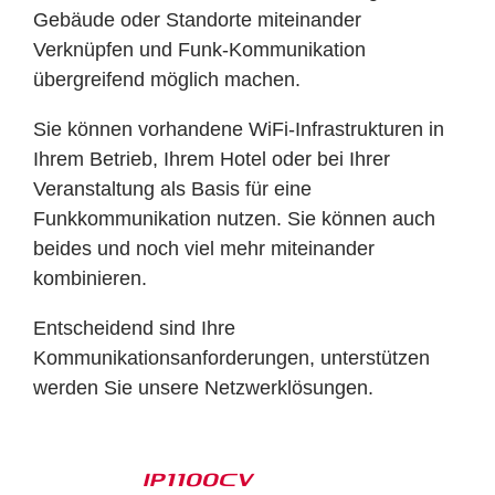
Gebäude oder Standorte miteinander
Verknüpfen und Funk-Kommunikation
übergreifend möglich machen.
Sie können vorhandene WiFi-Infrastrukturen in
Ihrem Betrieb, Ihrem Hotel oder bei Ihrer
Veranstaltung als Basis für eine
Funkkommunikation nutzen. Sie können auch
beides und noch viel mehr miteinander
kombinieren.
Entscheidend sind Ihre
Kommunikationsanforderungen, unterstützen
werden Sie unsere Netzwerklösungen.
IP1100CV