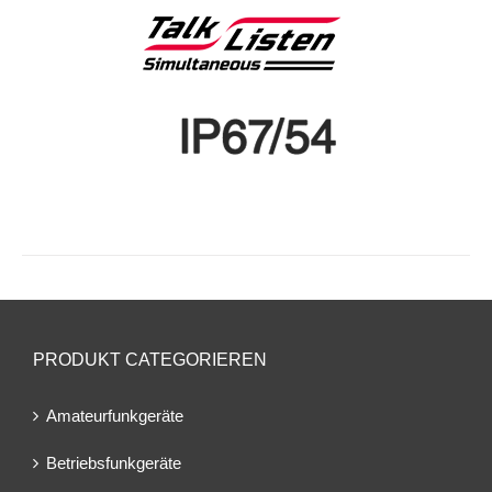
PRODUKT CATEGORIEREN
Amateurfunkgeräte
Betriebsfunkgeräte