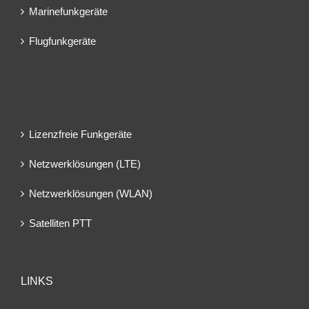
Marinefunkgeräte
Flugfunkgeräte
Lizenzfreie Funkgeräte
Netzwerklösungen (LTE)
Netzwerklösungen (WLAN)
Satelliten PTT
LINKS