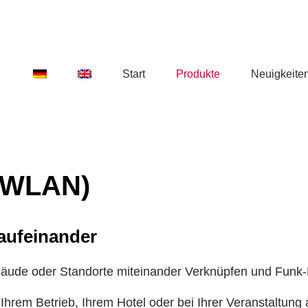
Start
Produkte
Neuigkeite
(WLAN)
 aufeinander
äude oder Standorte miteinander Verknüpfen und Funk
Ihrem Betrieb, Ihrem Hotel oder bei Ihrer Veranstaltung