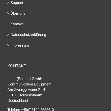
Support
Über uns
Kontakt
Datenschutzerklärung
Impressum
KONTAKT
Icom (Europe) GmbH
Communication Equipment
Am Zwerggewann 2 ‐ 4
63150 Heusenstamm
Deutschland
Telefon: +49(0)6104-98693-0