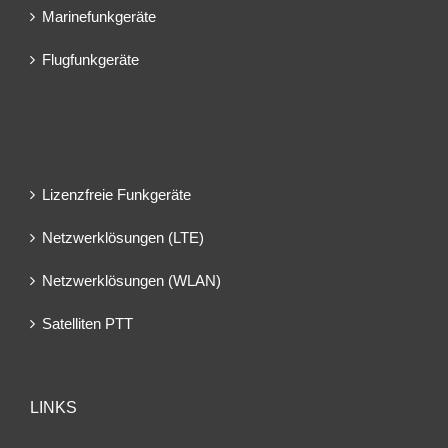
Marinefunkgeräte
Flugfunkgeräte
Lizenzfreie Funkgeräte
Netzwerklösungen (LTE)
Netzwerklösungen (WLAN)
Satelliten PTT
LINKS