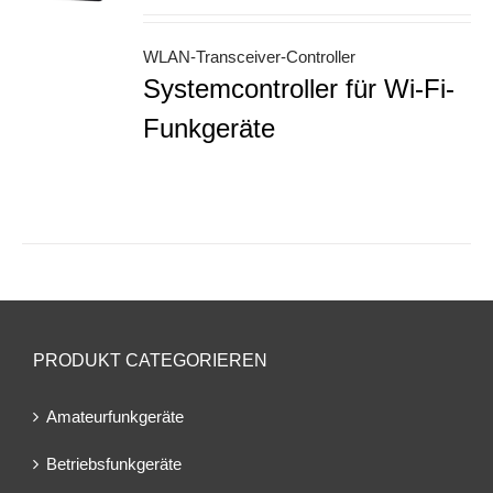
WLAN-Transceiver-Controller
Systemcontroller für Wi-Fi-
Funkgeräte
PRODUKT CATEGORIEREN
Amateurfunkgeräte
Betriebsfunkgeräte