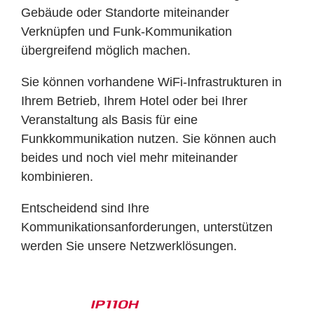
Gebäude oder Standorte miteinander
Verknüpfen und Funk-Kommunikation
übergreifend möglich machen.
Sie können vorhandene WiFi-Infrastrukturen in
Ihrem Betrieb, Ihrem Hotel oder bei Ihrer
Veranstaltung als Basis für eine
Funkkommunikation nutzen. Sie können auch
beides und noch viel mehr miteinander
kombinieren.
Entscheidend sind Ihre
Kommunikationsanforderungen, unterstützen
werden Sie unsere Netzwerklösungen.
IP110H