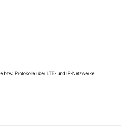
e bzw. Protokolle über LTE- und IP-Netzwerke