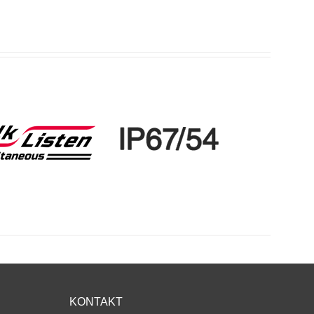
KONTAKT