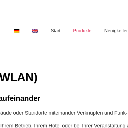
Start
Produkte
Neuigkeite
(WLAN)
 aufeinander
äude oder Standorte miteinander Verknüpfen und Funk
Ihrem Betrieb, Ihrem Hotel oder bei Ihrer Veranstaltung