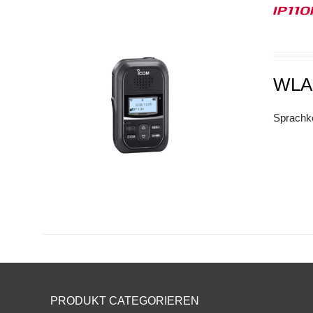
IP11
WLA
Sprachko
PRODUKT CATEGORIEREN