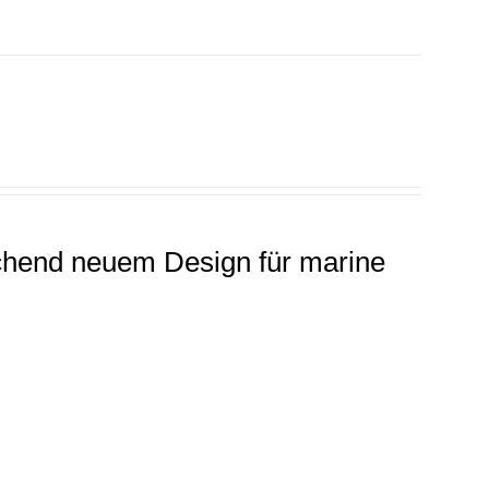
chend neuem Design für marine