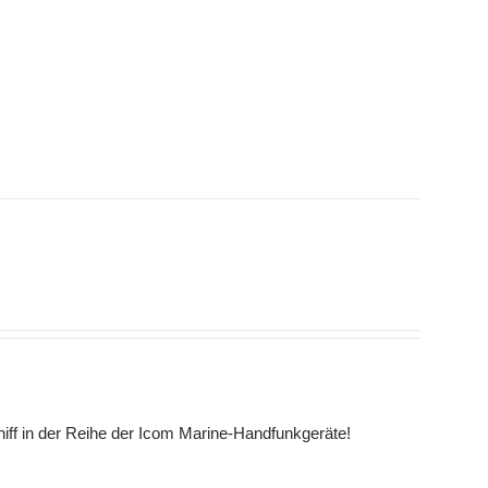
hiff in der Reihe der Icom Marine-Handfunkgeräte!