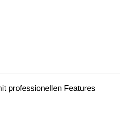
it professionellen Features