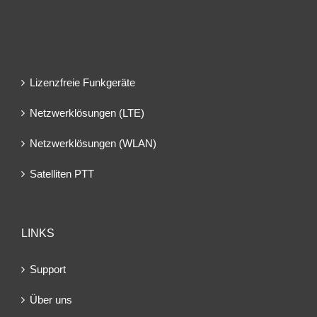
Lizenzfreie Funkgeräte
Netzwerklösungen (LTE)
Netzwerklösungen (WLAN)
Satelliten PTT
LINKS
Support
Über uns