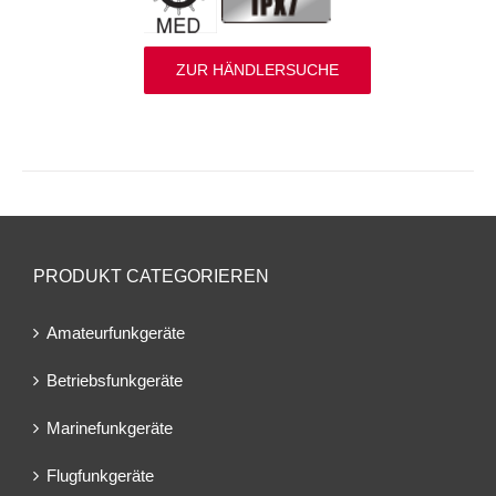
ZUR HÄNDLERSUCHE
PRODUKT CATEGORIEREN
Amateurfunkgeräte
Betriebsfunkgeräte
Marinefunkgeräte
Flugfunkgeräte