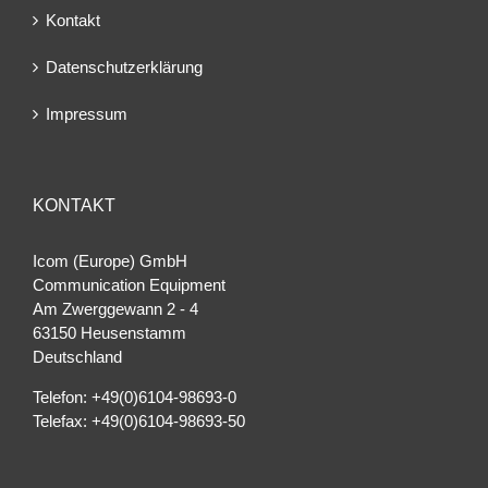
Kontakt
Datenschutzerklärung
Impressum
KONTAKT
Icom (Europe) GmbH
Communication Equipment
Am Zwerggewann 2 ‐ 4
63150 Heusenstamm
Deutschland
Telefon: +49(0)6104-98693-0
Telefax: +49(0)6104-98693-50