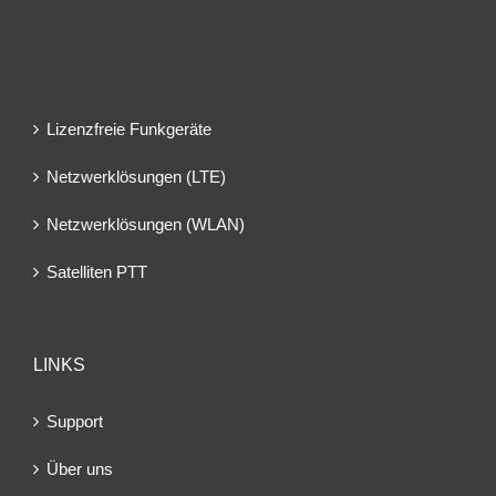
Lizenzfreie Funkgeräte
Netzwerklösungen (LTE)
Netzwerklösungen (WLAN)
Satelliten PTT
LINKS
Support
Über uns