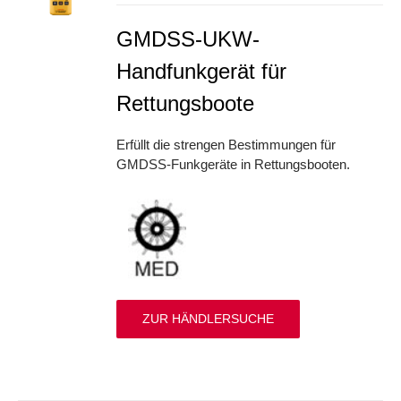
GMDSS-UKW-
Handfunkgerät für
Rettungsboote
Erfüllt die strengen Bestimmungen für
GMDSS-Funkgeräte in Rettungsbooten.
ZUR HÄNDLERSUCHE