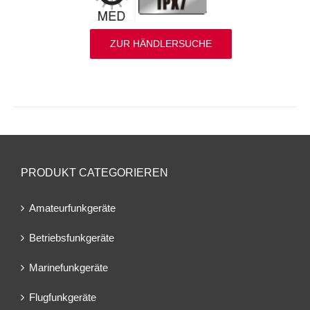
ZUR HÄNDLERSUCHE
PRODUKT CATEGORIEREN
Amateurfunkgeräte
Betriebsfunkgeräte
Marinefunkgeräte
Flugfunkgeräte