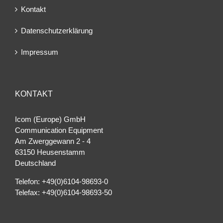
Kontakt
Datenschutzerklärung
Impressum
KONTAKT
Icom (Europe) GmbH
Communication Equipment
Am Zwerggewann 2 ‐ 4
63150 Heusenstamm
Deutschland
Telefon: +49(0)6104-98693-0
Telefax: +49(0)6104-98693-50