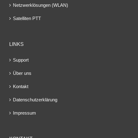
Netzwerklösungen (WLAN)
Satelliten PTT
LINKS
Support
Über uns
Kontakt
Datenschutzerklärung
Impressum