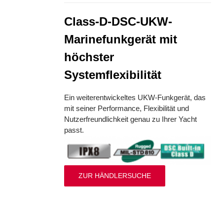
Class-D-DSC-UKW-
Marinefunkgerät mit
höchster
Systemflexibilität
Ein weiterentwickeltes UKW-Funkgerät, das
mit seiner Performance, Flexibilität und
Nutzerfreundlichkeit genau zu Ihrer Yacht
passt.
ZUR HÄNDLERSUCHE