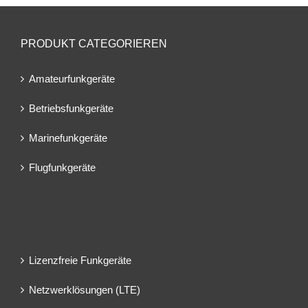
PRODUKT CATEGORIEREN
Amateurfunkgeräte
Betriebsfunkgeräte
Marinefunkgeräte
Flugfunkgeräte
Lizenzfreie Funkgeräte
Netzwerklösungen (LTE)