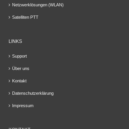
Netzwerklösungen (WLAN)
Satelliten PTT
LINKS
Support
Über uns
Kontakt
Datenschutzerklärung
Impressum