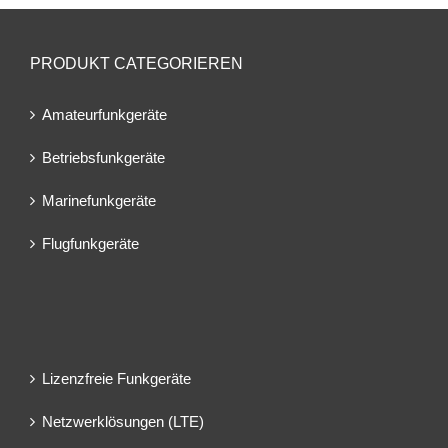
PRODUKT CATEGORIEREN
Amateurfunkgeräte
Betriebsfunkgeräte
Marinefunkgeräte
Flugfunkgeräte
Lizenzfreie Funkgeräte
Netzwerklösungen (LTE)