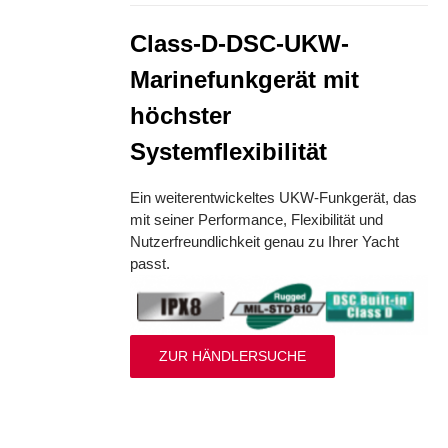
Class-D-DSC-UKW-
Marinefunkgerät mit
höchster
Systemflexibilität
Ein weiterentwickeltes UKW-Funkgerät, das
mit seiner Performance, Flexibilität und
Nutzerfreundlichkeit genau zu Ihrer Yacht
passt.
ZUR HÄNDLERSUCHE