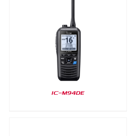
IC-M94DE