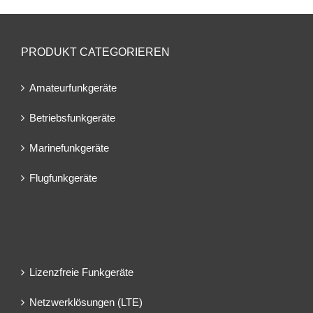
PRODUKT CATEGORIEREN
Amateurfunkgeräte
Betriebsfunkgeräte
Marinefunkgeräte
Flugfunkgeräte
Lizenzfreie Funkgeräte
Netzwerklösungen (LTE)