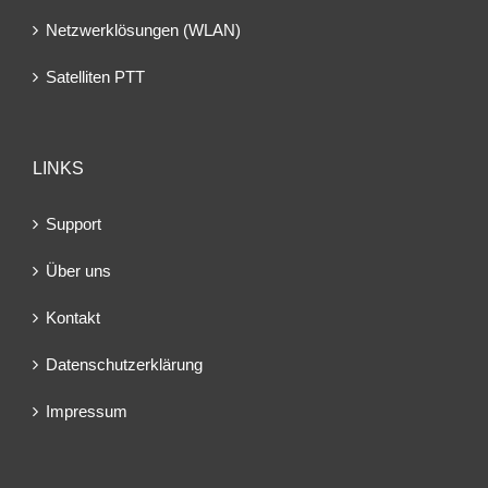
Netzwerklösungen (WLAN)
Satelliten PTT
LINKS
Support
Über uns
Kontakt
Datenschutzerklärung
Impressum