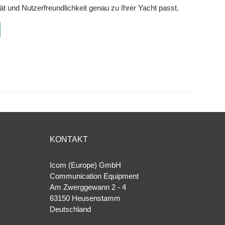
ät und Nutzerfreundlichkeit genau zu Ihrer Yacht passt.
KONTAKT
Icom (Europe) GmbH
Communication Equipment
Am Zwerggewann 2 ‐ 4
63150 Heusenstamm
Deutschland