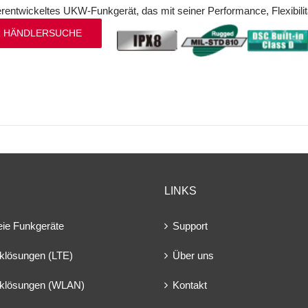
erentwickeltes UKW-Funkgerät, das mit seiner Performance, Flexibilit
 HÄNDLERSUCHE
LINKS
eie Funkgeräte
Support
klösungen (LTE)
Über uns
klösungen (WLAN)
Kontakt