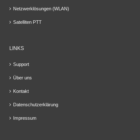
Netzwerklösungen (WLAN)
Satelliten PTT
LINKS
Support
Über uns
Kontakt
Datenschutzerklärung
Impressum