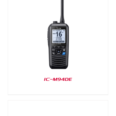
IC-M94DE