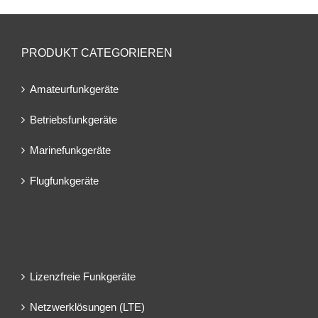
PRODUKT CATEGORIEREN
Amateurfunkgeräte
Betriebsfunkgeräte
Marinefunkgeräte
Flugfunkgeräte
Lizenzfreie Funkgeräte
Netzwerklösungen (LTE)