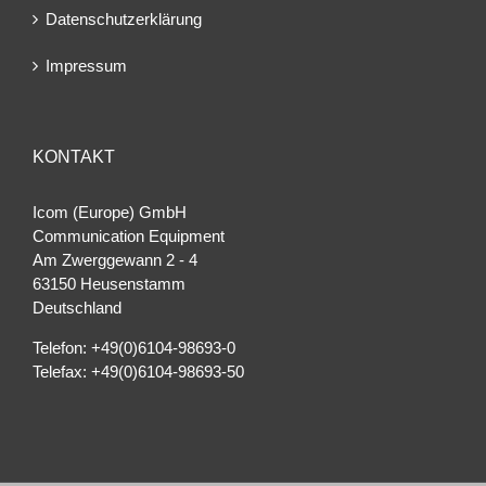
Datenschutzerklärung
Impressum
KONTAKT
Icom (Europe) GmbH
Communication Equipment
Am Zwerggewann 2 ‐ 4
63150 Heusenstamm
Deutschland
Telefon: +49(0)6104-98693-0
Telefax: +49(0)6104-98693-50