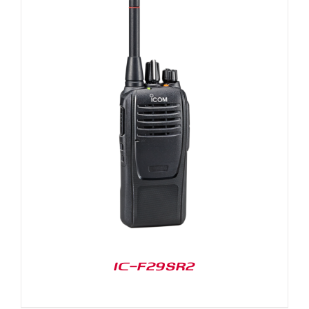
IC-F29SR2