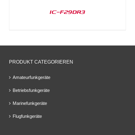
IC-F29DR3
PRODUKT CATEGORIEREN
Amateurfunkgeräte
Betriebsfunkgeräte
Marinefunkgeräte
Flugfunkgeräte