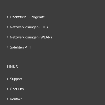
Lizenzfreie Funkgeräte
Netzwerklösungen (LTE)
Netzwerklösungen (WLAN)
Satelliten PTT
LINKS
Support
Über uns
Kontakt