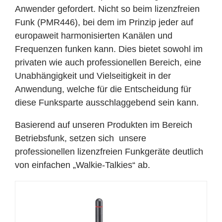
Anwender gefordert. Nicht so beim lizenzfreien
Funk (PMR446), bei dem im Prinzip jeder auf
europaweit harmonisierten Kanälen und
Frequenzen funken kann. Dies bietet sowohl im
privaten wie auch professionellen Bereich, eine
Unabhängigkeit und Vielseitigkeit in der
Anwendung, welche für die Entscheidung für
diese Funksparte ausschlaggebend sein kann.
Basierend auf unseren Produkten im Bereich
Betriebsfunk, setzen sich unsere
professionellen lizenzfreien Funkgeräte deutlich
von einfachen „Walkie-Talkies“ ab.