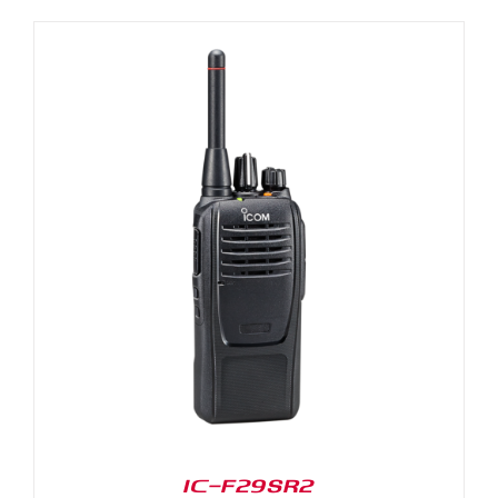
IC-F29SR2