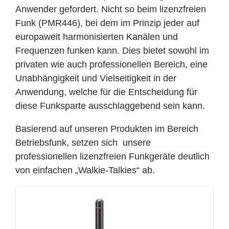
Anwender gefordert. Nicht so beim lizenzfreien
Funk (PMR446), bei dem im Prinzip jeder auf
europaweit harmonisierten Kanälen und
Frequenzen funken kann. Dies bietet sowohl im
privaten wie auch professionellen Bereich, eine
Unabhängigkeit und Vielseitigkeit in der
Anwendung, welche für die Entscheidung für
diese Funksparte ausschlaggebend sein kann.
Basierend auf unseren Produkten im Bereich
Betriebsfunk, setzen sich unsere
professionellen lizenzfreien Funkgeräte deutlich
von einfachen „Walkie-Talkies“ ab.