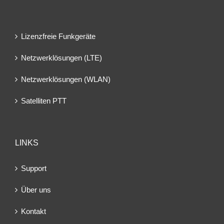
Lizenzfreie Funkgeräte
Netzwerklösungen (LTE)
Netzwerklösungen (WLAN)
Satelliten PTT
LINKS
Support
Über uns
Kontakt