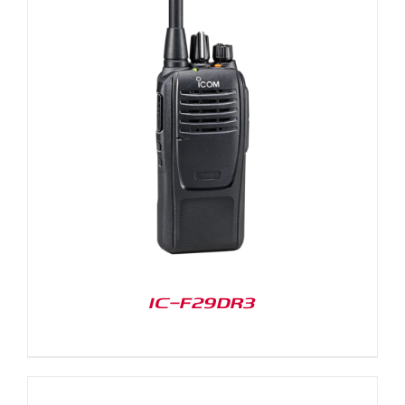
IC-F29DR3