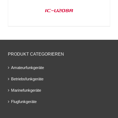
IC-U20SR
PRODUKT CATEGORIEREN
Amateurfunkgeräte
Betriebsfunkgeräte
Marinefunkgeräte
Flugfunkgeräte