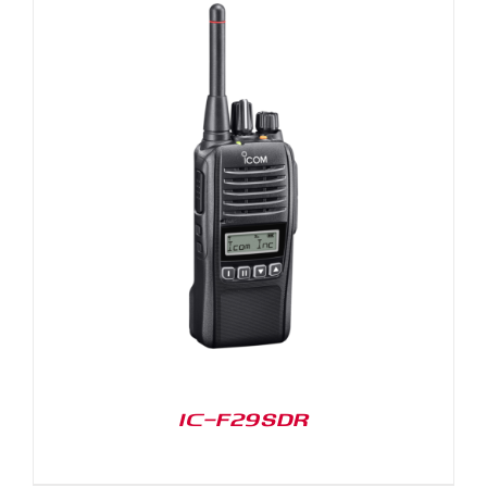
IC-F29SDR