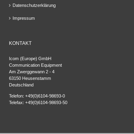
Datenschutzerklärung
Impressum
KONTAKT
Icom (Europe) GmbH
Communication Equipment
Am Zwerggewann 2 ‐ 4
63150 Heusenstamm
Deutschland
Telefon: +49(0)6104-98693-0
Telefax: +49(0)6104-98693-50