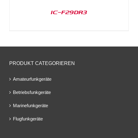
IC-F29DR3
PRODUKT CATEGORIEREN
Amateurfunkgeräte
Betriebsfunkgeräte
Marinefunkgeräte
Flugfunkgeräte