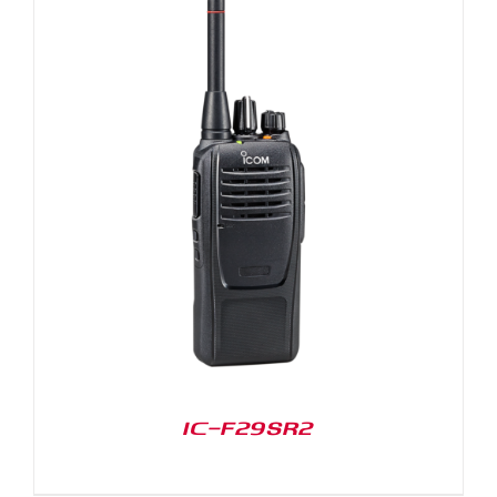
IC-F29SR2