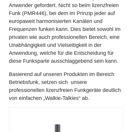
Anwender gefordert. Nicht so beim lizenzfreien
Funk (PMR446), bei dem im Prinzip jeder auf
europaweit harmonisierten Kanälen und
Frequenzen funken kann. Dies bietet sowohl im
privaten wie auch professionellen Bereich, eine
Unabhängigkeit und Vielseitigkeit in der
Anwendung, welche für die Entscheidung für
diese Funksparte ausschlaggebend sein kann.
Basierend auf unseren Produkten im Bereich
Betriebsfunk, setzen sich unsere
professionellen lizenzfreien Funkgeräte deutlich
von einfachen „Walkie-Talkies“ ab.