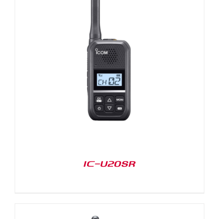
IC-U20SR