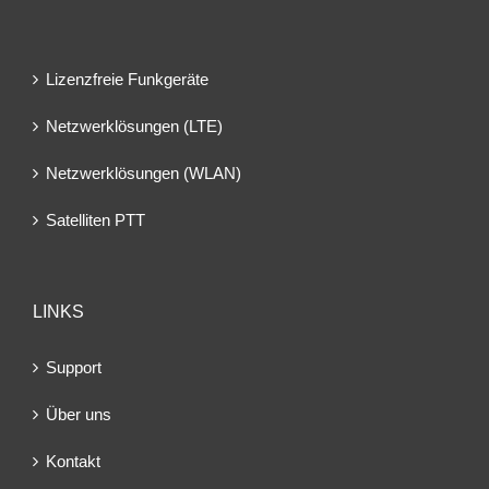
Lizenzfreie Funkgeräte
Netzwerklösungen (LTE)
Netzwerklösungen (WLAN)
Satelliten PTT
LINKS
Support
Über uns
Kontakt