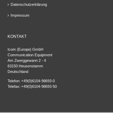
Datenschutzerklärung
Impressum
KONTAKT
Icom (Europe) GmbH
Communication Equipment
Am Zwerggewann 2 ‐ 4
63150 Heusenstamm
Deutschland
Telefon: +49(0)6104-98693-0
Telefax: +49(0)6104-98693-50