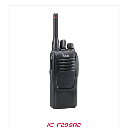
IC-F29SR2