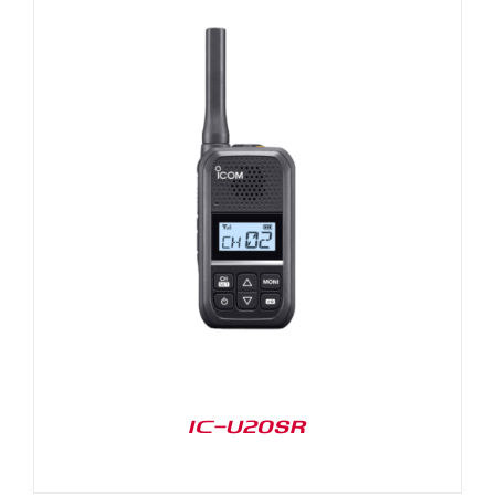
IC-U20SR