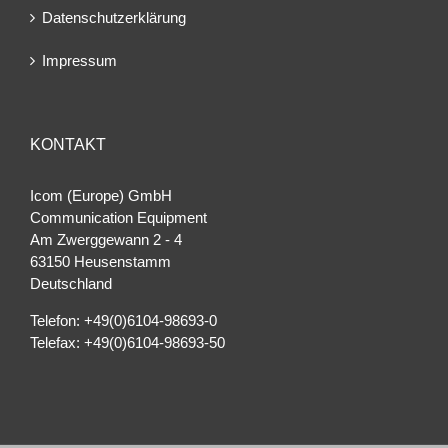
Datenschutzerklärung
Impressum
KONTAKT
Icom (Europe) GmbH
Communication Equipment
Am Zwerggewann 2 ‐ 4
63150 Heusenstamm
Deutschland
Telefon: +49(0)6104-98693-0
Telefax: +49(0)6104-98693-50