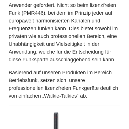
Anwender gefordert. Nicht so beim lizenzfreien
Funk (PMR446), bei dem im Prinzip jeder auf
europaweit harmonisierten Kanälen und
Frequenzen funken kann. Dies bietet sowohl im
privaten wie auch professionellen Bereich, eine
Unabhängigkeit und Vielseitigkeit in der
Anwendung, welche für die Entscheidung für
diese Funksparte ausschlaggebend sein kann.
Basierend auf unseren Produkten im Bereich
Betriebsfunk, setzen sich unsere
professionellen lizenzfreien Funkgeräte deutlich
von einfachen „Walkie-Talkies“ ab.