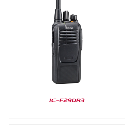
IC-F29DR3