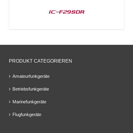
IC-F29SDR
PRODUKT CATEGORIEREN
Amateurfunkgeräte
Betriebsfunkgeräte
Marinefunkgeräte
Flugfunkgeräte