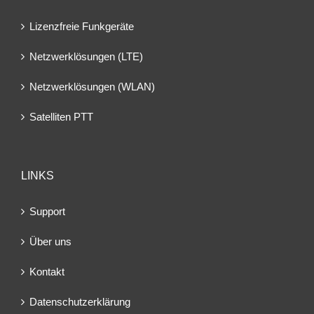
Lizenzfreie Funkgeräte
Netzwerklösungen (LTE)
Netzwerklösungen (WLAN)
Satelliten PTT
LINKS
Support
Über uns
Kontakt
Datenschutzerklärung