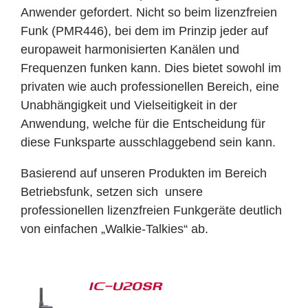
Anwender gefordert. Nicht so beim lizenzfreien
Funk (PMR446), bei dem im Prinzip jeder auf
europaweit harmonisierten Kanälen und
Frequenzen funken kann. Dies bietet sowohl im
privaten wie auch professionellen Bereich, eine
Unabhängigkeit und Vielseitigkeit in der
Anwendung, welche für die Entscheidung für
diese Funksparte ausschlaggebend sein kann.
Basierend auf unseren Produkten im Bereich
Betriebsfunk, setzen sich unsere
professionellen lizenzfreien Funkgeräte deutlich
von einfachen „Walkie-Talkies“ ab.
IC-U20SR