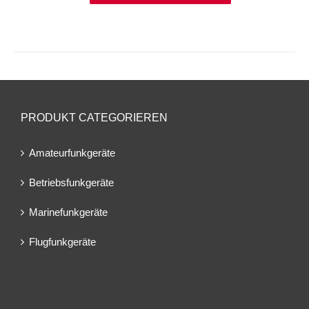
PRODUKT CATEGORIEREN
Amateurfunkgeräte
Betriebsfunkgeräte
Marinefunkgeräte
Flugfunkgeräte