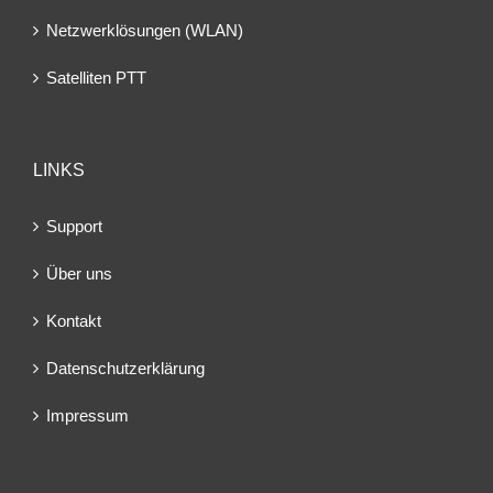
Netzwerklösungen (WLAN)
Satelliten PTT
LINKS
Support
Über uns
Kontakt
Datenschutzerklärung
Impressum