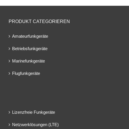
PRODUKT CATEGORIEREN
Amateurfunkgeräte
Betriebsfunkgeräte
Marinefunkgeräte
Flugfunkgeräte
Lizenzfreie Funkgeräte
Netzwerklösungen (LTE)