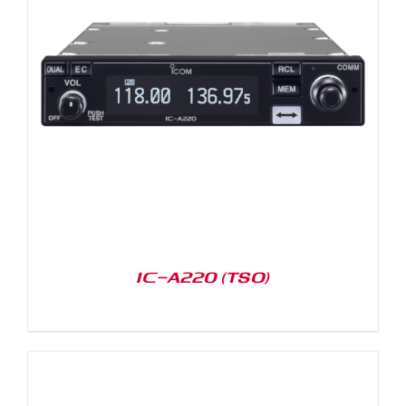
IC-A220 (TSO)