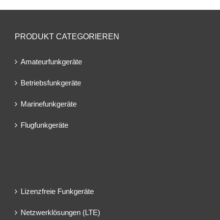
PRODUKT CATEGORIEREN
Amateurfunkgeräte
Betriebsfunkgeräte
Marinefunkgeräte
Flugfunkgeräte
Lizenzfreie Funkgeräte
Netzwerklösungen (LTE)