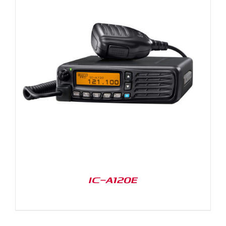
IC-A120E