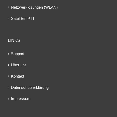
Netzwerklösungen (WLAN)
Satelliten PTT
LINKS
Support
Über uns
Kontakt
Datenschutzerklärung
Impressum