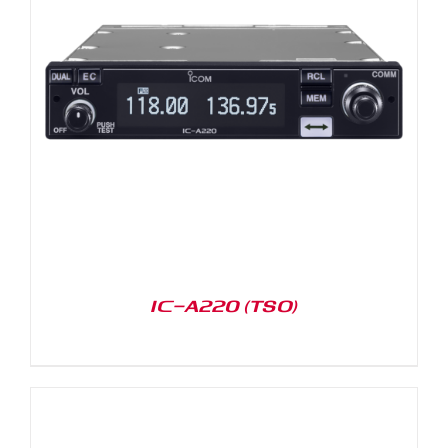
IC-A220 (TSO)